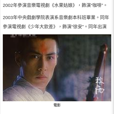
2002年參演音樂電視劇《水果姑娘》，飾演“咖啡”。
2003年中央戲劇學院表演系音樂劇本科班畢業。同年
參演電視劇《少年大欽差》，飾演“徐安”。同年出演
電影