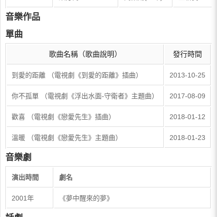
音樂作品
單曲
歌曲名稱（歌曲說明）
發行時間
到愛的距離 （電視劇《到愛的距離》插曲）
2013-10-25
你不孤單 （電視劇《浮出水面-守衛者》主題曲）
2017-08-09
歡喜 （電視劇《戀愛先生》插曲）
2018-01-12
溫暖 （電視劇《戀愛先生》主題曲）
2018-01-23
音樂劇
演出時間
劇名
2001年
《夢中醒來的夢》