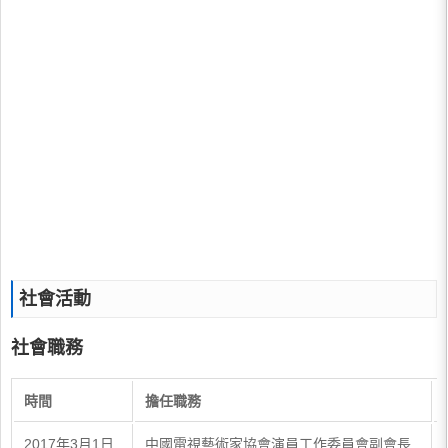
社會活動
社會職務
時間
擔任職務
2017年3月1日
中國電視藝術家協會演員工作委員會副會長