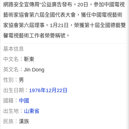
網路安全宣傳周”公益廣告發布。20日，參加中國電視
藝術家協會第六屆全國代表大會，獲任中國電視藝術
家協會第六屆理事。1月21日，榮獲第十屆全國德藝雙
馨電視藝術工作者榮譽稱號。
基本信息
中文名：
靳東
英文名：
Jin Dong
性別：
男
出生日期：
1976年12月22日
國籍：
中國
出生地：
山東省
民族：
漢族