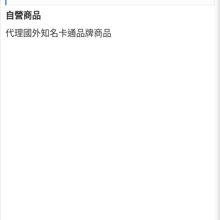
自營商品
代理國外知名卡通品牌商品