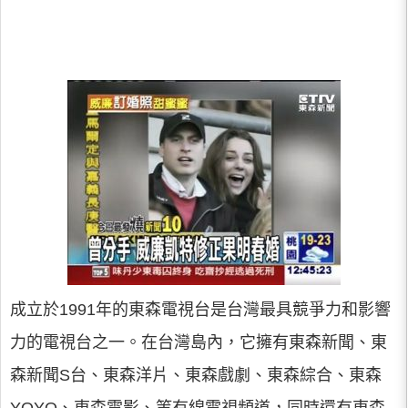
成立於1991年的東森電視台是台灣最具競爭力和影響
力的電視台之一。在台灣島內，它擁有東森新聞、東
森新聞S台、東森洋片、東森戲劇、東森綜合、東森