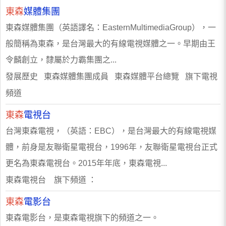
東森
媒體集團
東森媒體集團（英語譯名：EasternMultimediaGroup），一
般簡稱為東森，是台灣最大的有線電視媒體之一。早期由王
令麟創立，隸屬於力霸集團之...
發展歷史 東森媒體集團成員 東森媒體平台總覽 旗下電視
頻道
東森
電視台
台灣東森電視，（英語：EBC），是台灣最大的有線電視媒
體，前身是友聯衛星電視台，1996年，友聯衛星電視台正式
更名為東森電視台。2015年年底，東森電視...
東森電視台 旗下頻道 ：
東森
電影台
東森電影台，是東森電視旗下的頻道之一。