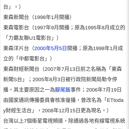
台」。）
東森新聞台（1998年1月開播）
東森電影台（1997年9月開播；原為1995年8月成立的
「力霸友聯U1電影台」）
東森洋片台（
2000年5月5日
開播；原為1998年1月成
立的「中都電影台」）
東森財經新聞台（2007年7月13日前之名稱為「東森
新聞S台」；2005年8月3日被行政院新聞局勒令停
播，其主要原因之一為
腳尾飯
事件；2006年7月19日
由國家通訊傳播委員會核准復播，曾改名為「ETtoda
y財經生活台」，2008年12月15日更為現名。）
台灣以上7個衛星電視頻道，除通過各地有線電視系統