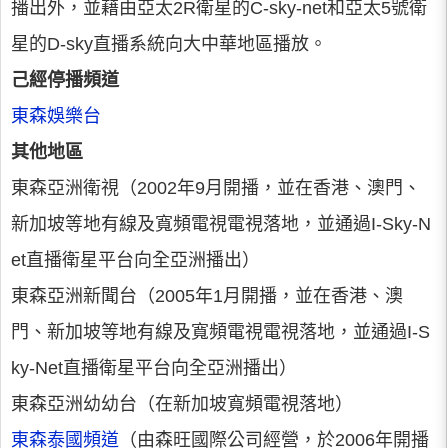
播出外，並藉由亞太2R衛星的C-sky-net和亞太5號衛
星的D-sky直播系統向大中華地區播放。
己經停播頻道
東森娛樂台
其他地區
東森亞洲衛視（2002年9月開播，並在香港、澳門、
新加坡等地有線及寬頻電視電視落地，並通過I-Sky-N
et直播衛星平台向全亞洲播出）
東森亞洲新聞台（2005年1月開播，並在香港、澳
門、新加坡等地有線及寬頻電視電視落地，並通過I-S
ky-Net直播衛星平台向全亞洲播出）
東森亞洲幼幼台（在新加坡寬頻電視落地）
東森泰國頻道
（由森旺國際公司經營，於2006年開播