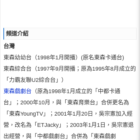
頻道介紹
台灣
東森幼幼台（1998年1月開播）(原名東森卡通台)
東森綜合台（1997年9月開播；原為1995年8月成立的
「力霸友聯U2綜合台」）
東森戲劇台
（原為1998年1月成立的「中都卡通
台」；2000年10月，與「東森育樂台」合併更名為
「東森YoungTV」；2001年1月20日，吳宗憲加入經
營，改名為「ETJacky」；2003年1月1日，吳宗憲退
出經營，與「中都戲劇台」合併為「東森戲劇