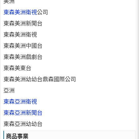
美洲
東森美洲衛視
公司
東森美洲新聞台
東森美洲衛視
東森美洲中國台
東森美洲戲劇台
東森美東台
東森美洲幼幼台鼎森國際公司
亞洲
東森亞洲衛視
東森亞洲新聞台
東森亞洲幼幼台
商品事業