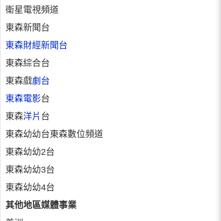
衛星電視頻道
東森新聞台
東森財經新聞台
東森綜合台
東森戲
劇台
東森電影
台
東森
洋片
台
東森幼幼台東森數位頻道
東森幼幼2台
東森幼幼3台
東森幼幼4台
其他地區媒體事業