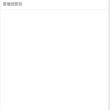
曾播放節目