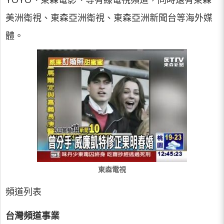
YOYO、東森電影、等有線電視頻道，同時還有東森
美洲衛視、東森亞洲衛視、東森亞洲新聞台等海外媒
體。
東森電視
頻道列表
台灣頻道事業