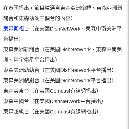
在泰國播出，節目精選自東森亞洲衛視、東森亞洲新
聞台和東森幼幼三個台的內容）
東森衛視
台（在美國DishNetWork、東森中南美洲平
台播出）
東森美洲新聞台（在美國DishNetWork、東森中南美
洲、精宇衛星平台播出）
東森美洲幼幼台（在美國DishNetWork平台播出）
東森美洲戲劇台（在美國DishNetWork平台播出）
東森美東台（在美國Comcast有線網播出）
東森中國台（在美國DishNetWork平台播出）
東森超級台（在美國Comcast有線網播出）