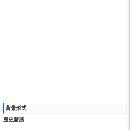
背景形式
歷史發展