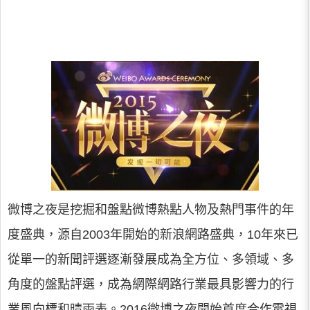
微博之夜是挖掘和盤點微博熱點人物及熱門事件的年
度盛典，源自2003年開始的新浪網路盛典，10年來已
從單一的新聞評選逐漸發展成為全方位、多領域、多
角度的盤點評選，成為網際網路行業最具影響力的行
業風向標和晴雨表。2016微博之夜開始首度合作電視