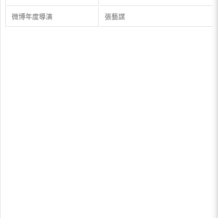
微博年度導演
張藝謀