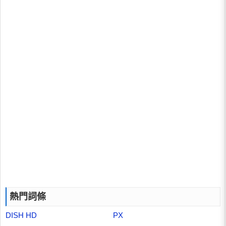
熱門詞條
DISH HD
PX