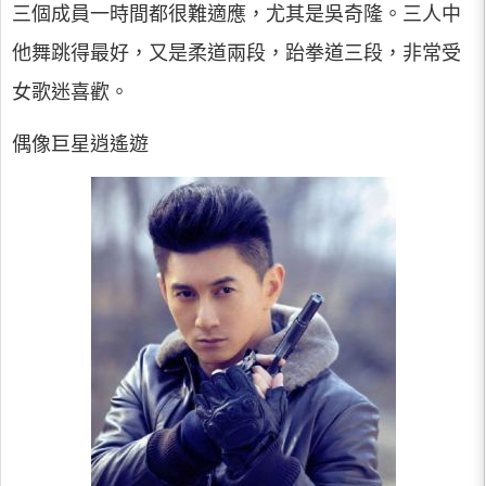
三個成員一時間都很難適應，尤其是吳奇隆。三人中
他舞跳得最好，又是柔道兩段，跆拳道三段，非常受
女歌迷喜歡。
偶像巨星逍遙遊