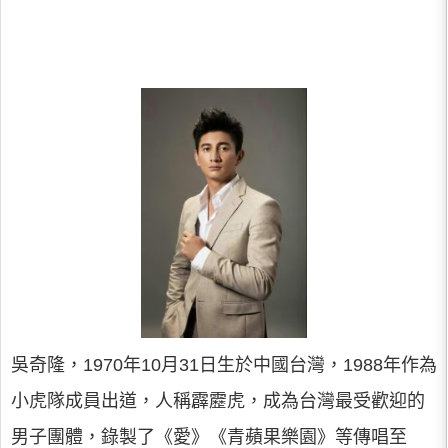
吳奇隆，1970年10月31日生於中國台灣，1988年作為
小虎隊成員出道，人稱霹靂虎，成為台灣最受歡迎的
男子團體，錄製了《愛》《青蘋果樂園》等傳唱至