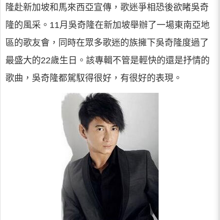
隆赴新加坡和馬來西亞宣傳，歌迷爭相恐後欲睹吳奇
隆的風采。11月吳奇隆在新加坡舉辦了一場東南亞地
區的歌友會，同時在眾多歌迷的族擁下吳奇隆度過了
最盛大的22歲生日。該專輯不管是輕快的還是抒情的
歌曲，吳奇隆都駕馭得很好，有很好的表現。