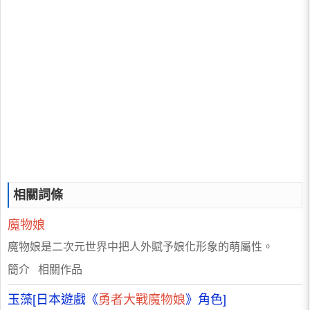
相關詞條
魔物娘
魔物娘是二次元世界中把人外賦予娘化形象的萌屬性。
簡介 相關作品
玉藻[日本遊戲《
勇者大戰魔物娘
》角色]