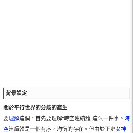
背景設定
關於平行世界的分歧的產生
要
理解
這個，首先要理解“時空連續體”這么一件事。
時
空
連續體是一個有序，均衡的存在。但由於正史
女神