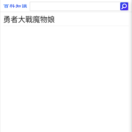
勇者大戰魔物娘