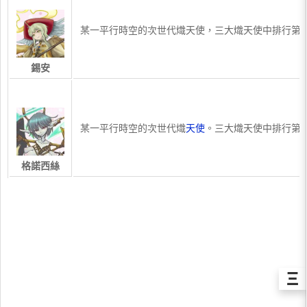
​某一平行時空的次世代熾天使，三大熾天使中排行
錫安
​某一平行時空的次世代熾
天使
。三大熾天使中排行第
格諾西絲
Ξ