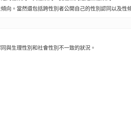
性傾向。當然還包括跨性別者公開自己的性別認同以及性
認同與生理性別和社會性別不一致的狀況。