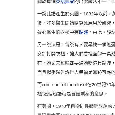
關於這個
英語典故
的出處說法不一，
一說此語產生於英國。1832年以前
後，許多醫生開始購買死屍用於研究
疑心醫生的衣櫃中有
骷髏
。由此，該語
另一說法是，傳說有人要尋找一個無
女卻打開衣櫃，讓人們看裡面的一具
在，她丈夫每晚都要逼她吻這具骷髏，
而且似乎還告訴世人幸福是無跡可尋
而come out of the closet在2
櫃”這個短語就是暴露隱私的意思。
在美國，1970年自從同性戀解放運