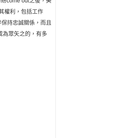
紛come out之後，美
其權利，包括工作
男伴保持忠誠關係，而且
成為眾矢之的，有多