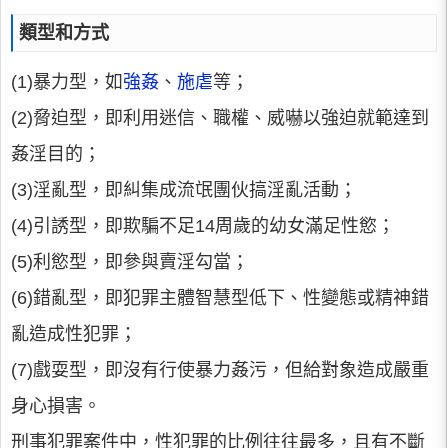
類型和方式
(1)暴力型，如
強姦
、
施虐
等；
(2)脅迫型，即利用迷信、職權、威嚇以強迫就範達到
姦淫目的；
(3)淫亂型，即糾集成流氓團伙搞淫亂活動；
(4)引誘型，即欺騙不足14周歲的幼女滿足性慾；
(5)利慾型，即參與賣淫勾當；
(6)錯亂型，即犯罪主體智慧型低下、性變態或精神錯
亂造成性犯罪；
(7)戲耍型，即沒有行使暴力姦污，但給對象造成嚴重
身心損害。
刑事犯罪案件中，性犯罪的比例往往最多，且有不斷