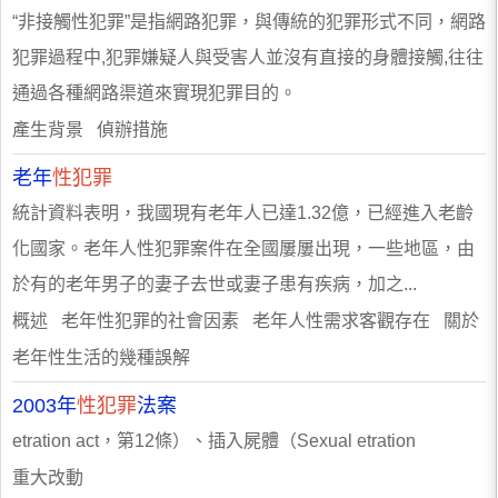
“非接觸性犯罪”是指網路犯罪，與傳統的犯罪形式不同，網路
犯罪過程中,犯罪嫌疑人與受害人並沒有直接的身體接觸,往往
通過各種網路渠道來實現犯罪目的。
產生背景 偵辦措施
老年
性犯罪
統計資料表明，我國現有老年人已達1.32億，已經進入老齡
化國家。老年人性犯罪案件在全國屢屢出現，一些地區，由
於有的老年男子的妻子去世或妻子患有疾病，加之...
概述 老年性犯罪的社會因素 老年人性需求客觀存在 關於
老年性生活的幾種誤解
2003年
性犯罪
法案
etration act，第12條）、插入屍體（Sexual etration
重大改動