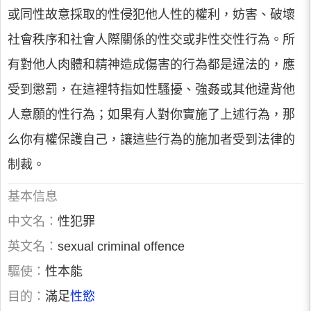
或同性故意採取的性侵犯他人性的權利，妨害、破壞
社會秩序和社會人際關係的性交或非性交性行為。所
有對他人肉體和精神造成傷害的行為都是違法的，應
受到懲罰，在這裡特指如性騷擾、強姦或其他違背他
人意願的性行為；如果有人對你實施了上述行為，那
么你有權保護自己，讓這些行為的施加者受到法律的
制裁。
基本信息
中文名：
性犯罪
英文名：
sexual criminal offence
驅使：
性本能
目的：
滿足
性慾