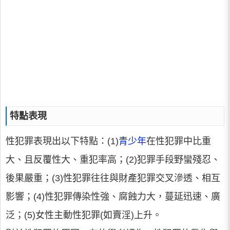
特點表現
性犯罪表現出以下特點：(1)
青少年
在性犯罪中比重
大、且反覆性大、重犯率高；(2)犯罪手段野蠻殘忍、
後果嚴重；(3)性犯罪往往與財產犯罪交叉滲透、相互
影響；(4)性犯罪傳染性強、腐蝕力大，蔓延迅速、廣
泛；(5)女性主動性犯罪(如賣淫)上升。