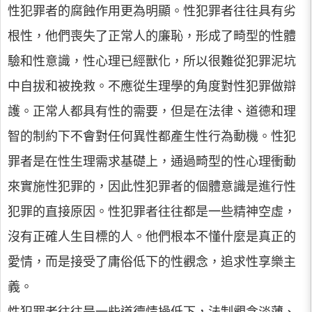
性犯罪者的腐蝕作用更為明顯。性犯罪者往往具有劣
根性，他們喪失了正常人的廉恥，形成了畸型的性體
驗和性意識，性心理已經獸化，所以很難從犯罪泥坑
中自拔和被挽救。不應從生理學的角度對性犯罪做辯
護。正常人都具有性的需要，但是在法律、道德和理
智的制約下不會對任何異性都產生性行為動機。性犯
罪者是在性生理需求基礎上，通過畸型的性心理衝動
來實施性犯罪的，因此性犯罪者的個體意識是進行性
犯罪的直接原因。性犯罪者往往都是一些精神空虛，
沒有正確人生目標的人。他們根本不懂什麼是真正的
愛情，而是接受了庸俗低下的性觀念，追求性享樂主
義。