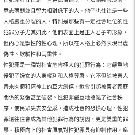
性犯罪者往往是一些道德情操低下，法制觀念淡薄、
意志薄弱並且智力相對低下的人。他們也往往是一些
人格嚴重分裂的人，特別是那些有一定社會地位的性
犯罪分子尤其如此。他們表面上是正人君子的形象，
但內心是獸性的性心理，所以在人格上必然表現出虛
偽性、欺騙性和兩重性。
性犯罪是一種對社會危害極大的犯罪行為：它嚴重地
侵犯了婦女的人身權利和人格尊嚴。它不但給被害人
帶來肉體和精神上的巨大創傷，還會引起被害者家庭
關係的緊張甚至破裂。性犯罪嚴重地擾亂了社會秩
序，使民眾失去安全感，造成社會的恐慌心理。性犯
罪還往往會成為其他犯罪行為的誘因，更是雙重的罪
惡。積極向上的社會風氣對性犯罪具有抑制作用，腐