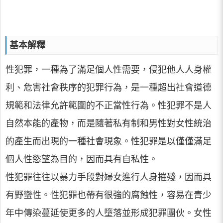
基本解釋
性犯罪，一種為了滿足個人性需要，侵犯他人人身權
利、危害社會秩序的犯罪行為，是一種超出社會道德
規範和法律允許範圍的不正當性行為。性犯罪不是人
自然本能的產物，而是隨著私有制和男性對女性統治
的產生而出現的一種社會現象。性犯罪是以僅僅滿足
個人性慾望為目的，因而具有自私性。
性犯罪往往以暴力手段對婦女進行人身摧殘，因而具
有野蠻性。性犯罪也帶有很強的腐蝕性，容易在青少
年中傳染蔓延使更多的人墮落並形成犯罪團伙。女性