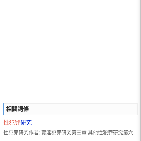
相關詞條
性犯罪
研究
性犯罪研究作者: 賣淫犯罪研究第三章 其他性犯罪研究第六