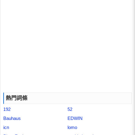
熱門詞條
192
52
Bauhaus
EDWIN
icn
lomo