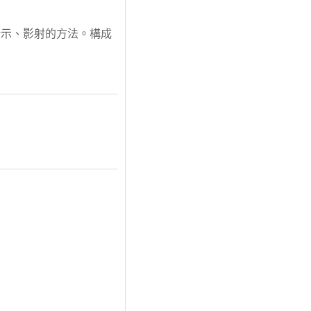
暗示、影射的方法。構成