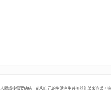
成人閱讀後需要總結，能和自己的生活產生共鳴並能帶來歡樂。