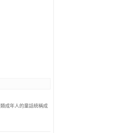
這類成年人的童話統稱成