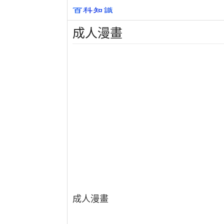
成人漫畫
成人漫畫