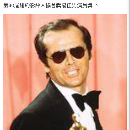
第40屆紐約影評人協會獎最佳男演員獎 。