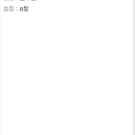
血型：
B型