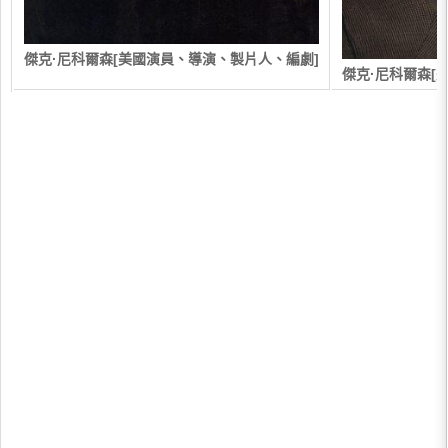
傑克·尼科爾森[美國演員、導演、製片人、編劇]
傑克·尼科爾森[