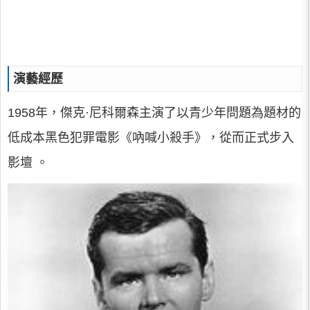
演藝經歷
1958年，傑克·尼科爾森主演了以青少年問題為題材的
低成本黑色犯罪電影《吶喊小殺手》，從而正式步入
影壇 。