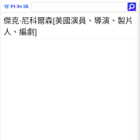
傑克·尼科爾森[美國演員、導演、製片
人、編劇]