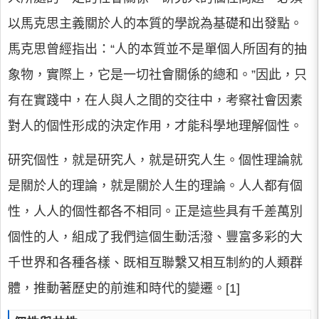
以馬克思主義關於人的本質的學說為基礎和出發點。
馬克思曾經指出：“人的本質並不是單個人所固有的抽
象物，實際上，它是一切社會關係的總和。”因此，只
有在實踐中，在人與人之間的交往中，考察社會因素
對人的個性形成的決定作用，才能科學地理解個性。
研究個性，就是研究人，就是研究人生。個性理論就
是關於人的理論，就是關於人生的理論。人人都有個
性，人人的個性都各不相同。正是這些具有千差萬別
個性的人，組成了我們這個生動活潑、豐富多彩的大
千世界和各種各樣、既相互聯繫又相互制約的人類群
體，推動著歷史的前進和時代的變遷。[1]