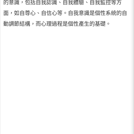
的意識，包括自我認識、自我體驗、自我監控等方
面，如自尊心、自信心等。自我意識是個性系統的自
動調節結構，而心理過程是個性產生的基礎。