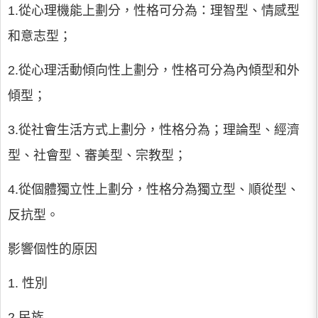
1.從心理機能上劃分，性格可分為：理智型、情感型
和意志型；
2.從心理活動傾向性上劃分，性格可分為內傾型和外
傾型；
3.從社會生活方式上劃分，性格分為；理論型、經濟
型、社會型、審美型、宗教型；
4.從個體獨立性上劃分，性格分為獨立型、順從型、
反抗型。
影響個性的原因
1. 性別
2.民族