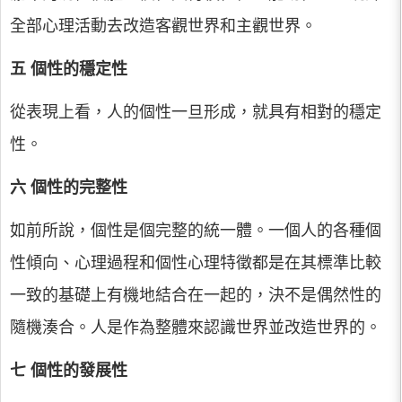
全部心理活動去改造客觀世界和主觀世界。
五 個性的穩定性
從表現上看，人的個性一旦形成，就具有相對的穩定
性。
六 個性的完整性
如前所說，個性是個完整的統一體。一個人的各種個
性傾向、心理過程和個性心理特徵都是在其標準比較
一致的基礎上有機地結合在一起的，決不是偶然性的
隨機湊合。人是作為整體來認識世界並改造世界的。
七 個性的發展性