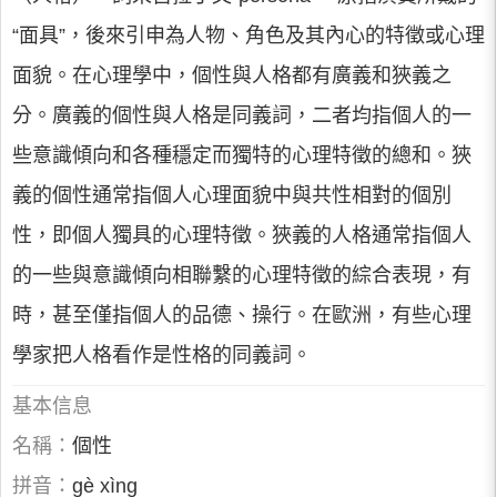
“面具”，後來引申為人物、角色及其內心的特徵或心理
面貌。在心理學中，個性與人格都有廣義和狹義之
分。廣義的個性與人格是同義詞，二者均指個人的一
些意識傾向和各種穩定而獨特的心理特徵的總和。狹
義的個性通常指個人心理面貌中與共性相對的個別
性，即個人獨具的心理特徵。狹義的人格通常指個人
的一些與意識傾向相聯繫的心理特徵的綜合表現，有
時，甚至僅指個人的品德、操行。在歐洲，有些心理
學家把人格看作是性格的同義詞。
基本信息
名稱：
個性
拼音：
gè xìng