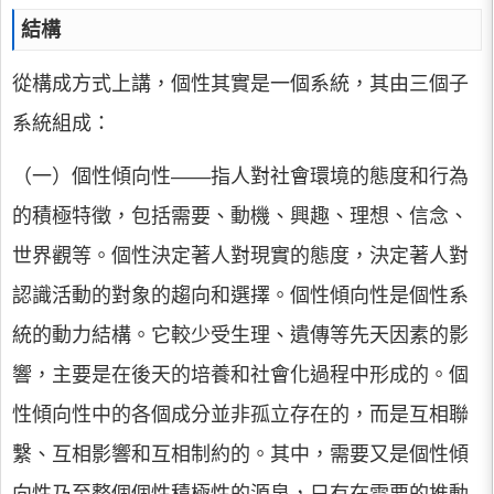
結構
從構成方式上講，個性其實是一個系統，其由三個子
系統組成：
（一）個性傾向性——指人對社會環境的態度和行為
的積極特徵，包括需要、動機、興趣、理想、信念、
世界觀等。個性決定著人對現實的態度，決定著人對
認識活動的對象的趨向和選擇。個性傾向性是個性系
統的動力結構。它較少受生理、遺傳等先天因素的影
響，主要是在後天的培養和社會化過程中形成的。個
性傾向性中的各個成分並非孤立存在的，而是互相聯
繫、互相影響和互相制約的。其中，需要又是個性傾