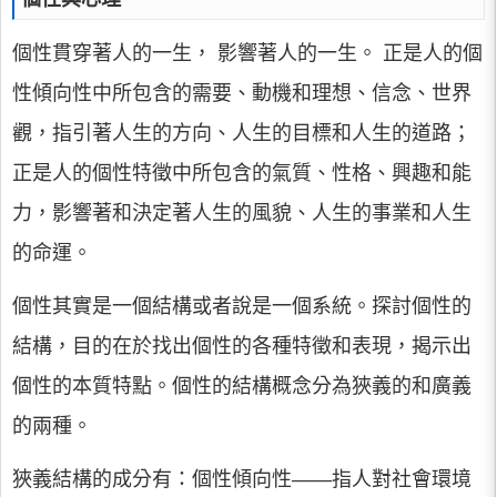
個性貫穿著人的一生， 影響著人的一生。 正是人的個
性傾向性中所包含的需要、動機和理想、信念、世界
觀，指引著人生的方向、人生的目標和人生的道路；
正是人的個性特徵中所包含的氣質、性格、興趣和能
力，影響著和決定著人生的風貌、人生的事業和人生
的命運。
個性其實是一個結構或者說是一個系統。探討個性的
結構，目的在於找出個性的各種特徵和表現，揭示出
個性的本質特點。個性的結構概念分為狹義的和廣義
的兩種。
狹義結構的成分有：個性傾向性——指人對社會環境