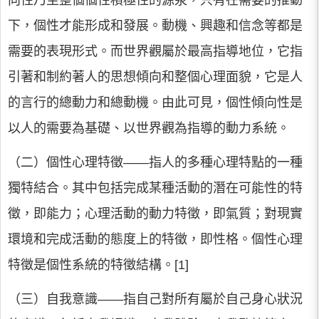
向性乃至整個個性積極性的源泉，只有在需要的推動
下，個性才能形成和發展。動機、興趣和信念等都是
需要的表現形式。而世界觀屬於最高指導地位，它指
引著和制約著人的思想傾向和整個心理面貌，它是人
的言行的總動力和總動機。由此可見，個性傾向性是
以人的需要為基礎、以世界觀為指導的動力系統。
（二）個性心理特徵——指人的多種心理特點的一種
獨特結合。其中包括完成某種活動的潛在可能性的特
徵，即能力；心理活動的動力特徵，即氣質；對現實
環境和完成活動的態度上的特徵，即性格。個性心理
特徵是個性系統的特徵結構。[1]
（三）自我意識——指自己對所有屬於自己身心狀況