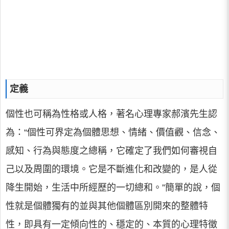
定義
個性也可稱為性格或人格，著名心理專家郝濱先生認
為：“個性可界定為個體思想、情緒、價值觀、信念、
感知、行為與態度之總稱，它確定了我們如何審視自
己以及周圍的環境。它是不斷進化和改變的，是人從
降生開始，生活中所經歷的一切總和。”簡單的說，個
性就是個體獨有的並與其他個體區別開來的整體特
性，即具有一定傾向性的、穩定的、本質的心理特徵