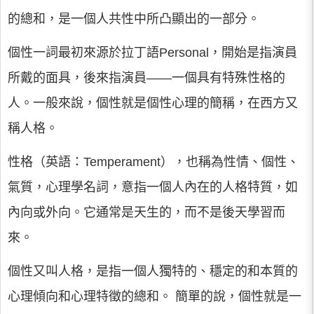
的總和，是一個人共性中所凸顯出的一部分。
個性一詞最初來源於拉丁語Personal，開始是指演員
所戴的面具，後來指演員——一個具有特殊性格的
人。一般來說，個性就是個性心理的簡稱，在西方又
稱人格。
性格（英語：Temperament），也稱為性情、個性、
氣質，心理學名詞，意指一個人內在的人格特質，如
內向或外向。它通常是天生的，而不是後天學習而
來。
個性又叫人格，是指一個人獨特的、穩定的和本質的
心理傾向和心理特徵的總和。 簡單的說，個性就是一