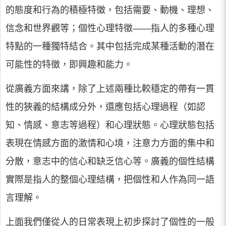
的態度和行為的積極特徵，包括需要、動機、理想、
信念和世界觀等；個性心理特徵——指人的多種心理
特點的一種獨特結合。其中包括完成某種活動的潛在
可能性的特徵，即興趣和能力。
從廣義方面來講，除了上述兩種比較穩定的帶有一貫
性的狹義的結構成分外，還應包括心理過程（如認
知、情感、意志等過程）和心理狀態。心理狀態包括
表現在情感方面的激情和心境，注意力方面的集中和
分散，意志中的信心和缺乏信心等。廣義的個性結構
實際是指人的整個心理結構，把個性和人作為同一語
言理解。
上面我們僅從人的日常表現上初步探討了個性的一般