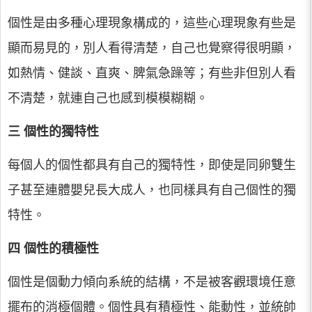
個性是由多種心理現象構成的，這些心理現象有些是
顯而易見的，別人看得清楚，自己也覺察得很明顯，
如熱情、健談、直爽、脾氣急躁等；有些非但別人看
不清楚，就連自己也感到模模糊糊。
三 個性的獨特性
每個人的個性都具有自己的獨特性，即使是同卵雙生
子甚至連體嬰兒長大成人，也同樣具有自己個性的獨
特性。
四 個性的積極性
個性是個動力傾向系統的結構，不是被客觀環境任意
擺布的消極個體。個性具有積極性、能動性，並統帥