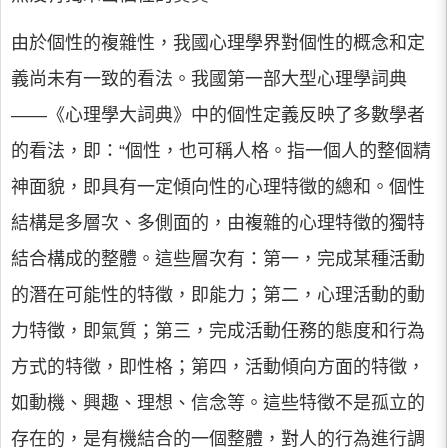
由於個性的複雜性，我國心理學界對個性的概念和定
義尚未有一致的看法。我國第一部大型心理學詞典
——《心理學大詞典》中的個性定義反映了多數學者
的看法，即：“個性，也可稱人格。指一個人的整個精
神面貌，即具有一定傾向性的心理特徵的總和。個性
結構是多層次、多側面的，由複雜的心理特徵的獨特
結合構成的整體。這些層次有：第一，完成某種活動
的潛在可能性的特徵，即能力；第二，心理活動的動
力特徵，即氣質；第三，完成活動任務的態度和行為
方式的特徵，即性格；第四，活動傾向方面的特徵，
如動機、興趣、理想、信念等。這些特徵不是孤立的
存在的，是有機結合的一個整體，對人的行為進行調