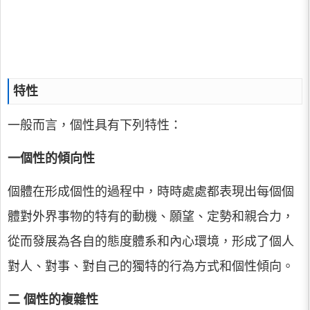
特性
一般而言，個性具有下列特性：
一個性的傾向性
個體在形成個性的過程中，時時處處都表現出每個個
體對外界事物的特有的動機、願望、定勢和親合力，
從而發展為各自的態度體系和內心環境，形成了個人
對人、對事、對自己的獨特的行為方式和個性傾向。
二 個性的複雜性