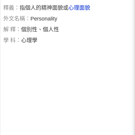
釋義：
指個人的精神面貌或
心理面貌
外文名稱：
Personality
解 釋：
個別性、個人性
學 科：
心理學