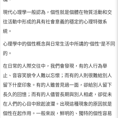
現代心理學一般認為，個性就是個體在物質活動和交
往活動中形成的具有社會意義的穩定的心理特徵系
統。
心理學中的個性概念與日常生活中所講的“個性”是不同
的。
在日常的人際交往中，我們會發現，有的人行為舉
止、音容笑貌令人難以忘懷；而有的人則很難給別人
留下什麼印象。有的人雖曾見過一面，卻給別人留下
長久的回憶；而有的人儘管長期與別人相處，卻從未
在人們的心目中掀起波瀾。出現這種現象的原因就是
個性在起作用。一般來說，鮮明的、獨特的個性容易