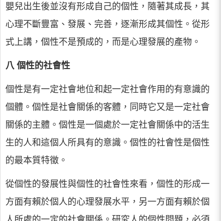
嬰兒出生後並沒有形成自己的個性，隨著其成長，其
心理不斷豐富、發展、完善，逐漸形成其個性。從形
式上講，個性不是預成的，而是心理發展的產物。
八 個性的社會性
個性是有一定社會地位和起一定社會作用的有意識的
個體。個性是社會關係的客體，同時它又是一定社會
關係的主體。個性是一個處於一定社會關係中的活生
生的人和這個人所具有的意識。個性的社會性是個性
的最本質特徵。
從個性的發展性與個性的社會性來看，個性的形成一
方面有賴於個人的心理發展水平，另一方面有賴於個
人所處的一定的社會關係。研究人的個性問題，必須