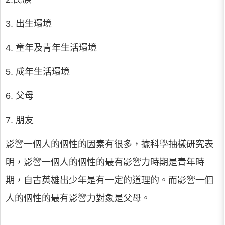
3. 出生環境
4. 童年及青年生活環境
5. 成年生活環境
6. 父母
7. 朋友
影響一個人的個性的因素有很多，據科學抽樣研究表
明，影響一個人的個性的最有影響力時期是青年時
期，自古英雄出少年是有一定的道理的。而影響一個
人的個性的最有影響力對象是父母。