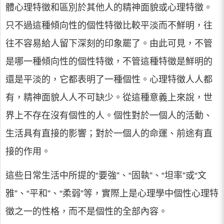
體心理特徵和區別於其他人的精神面貌或心理特徵。
只不過這種傾向性的個性特徵比較平淡而不鮮明，往
往不容易給人留下深刻的印象罷了。由此可見，不管
是哪一種傾向性的個性特徵，不管這種特徵是鮮明的
還是平淡的，它都表明了一種個性。心理特徵人人都
有，精神面貌人人不可缺少。從這種意義上來說，世
界上不存在沒有個性的人。個性對於一個人的活動、
生活具有直接的影響；對於一個人的命運、前途有直
接的作用。
這些日常生活中所提的“要強”、“固執”、“坦率”或“文
雅”、“平和”、“柔弱”等，實際上是心理學中個性心理特
徵之一的性格，而不是個性的全部內容。