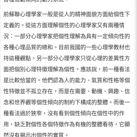
前蘇聯心理學家一般是從人的精神面貌方面給個性下
定義的。從這方面理解個性的心理學家又有兩種情
況：一部分心理學家把個性理解為具有一定傾向性的
各種心理品質的總和。目前我國的一些心理學教材也
持這種觀點。另一部分心理學家只從心理的差異性方
面把個別心理特徵理解為個性。應該說，前一種看法
是比較恰當的。他們認為人的能力、氣質和性格等個
性特徵並不孤立存在，而是在需要、動機、興趣、信
念和世界觀等個性傾向的制約下構成的整體。而後一
種看法過於狹窄，沒有看到個性傾向在個性中的作
用，缺乏對個性各個特徵作為有機的整體看待，它顯
然沒有揭示出個性的實質。