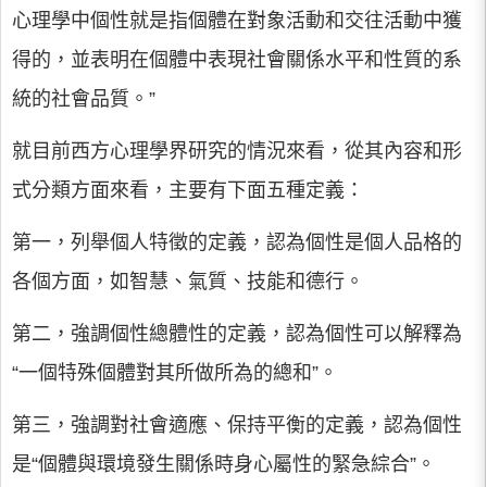
心理學中個性就是指個體在對象活動和交往活動中獲
得的，並表明在個體中表現社會關係水平和性質的系
統的社會品質。”
就目前西方心理學界研究的情況來看，從其內容和形
式分類方面來看，主要有下面五種定義：
第一，列舉個人特徵的定義，認為個性是個人品格的
各個方面，如智慧、氣質、技能和德行。
第二，強調個性總體性的定義，認為個性可以解釋為
“一個特殊個體對其所做所為的總和”。
第三，強調對社會適應、保持平衡的定義，認為個性
是“個體與環境發生關係時身心屬性的緊急綜合”。