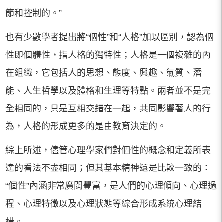
節和控制的。”
也有少數學者提出將“個性”和“人格”加以區別，認為個
性即個體性，指人格的獨特性；人格是一個複雜的內
在組織，它包括人的思想、態度、興趣、氣質、潛
能、人生哲學以及體格和生理等特點。兩者並不是完
全相同的，只是互相交錯在一起，共同影響著人的行
為，人格的形成更多的是由教育決定的。
綜上所述，儘管心理學家們對個性的概念和定義所表
達的看法不盡相同；但其基本精神還是比較一致的：
“個性”內涵非常廣闊豐富，是人們的心理傾向、心理過
程、心理特徵以及心理狀態等綜合形成系統心理結
構。