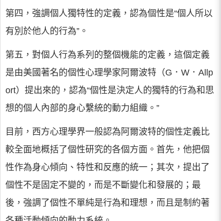
第四，強調個人獨特性的定義，認為個性是“個人所以
有別於他人的行為”。
第五，對個人行為系列的整個機能的定義，這個定義
是由美國著名的個性心理學家阿爾波特（G．W．Allp
ort）提出來的，認為“個性是決定人的獨特的行為和思
想的個人內部的身心繫統的動力組織。”
目前，西方心理學界一般認為阿爾波特的個性定義比
較全面地概括了個性研究的各個方面。首先，他把個
性作為身心傾向、特性和反應的統一；其次，提出了
個性不是固定不變的，而是不斷變化和發展的；最
後，強調了個性不單純是行為和理想，而且是制約著
各種活動傾向的動力系統。