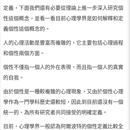
定義，下面我們還有必要從理論上進一步深入研究個
性這個概念，並看一看目前心理學界是如何解釋和定
義個性這個概念的。
人的心理活動是豐富而複雜的，它主要包括心理過程
和個性兩個方面。
個性不僅指一個人的外在表現，而且指一個人的真實
的自我。
由於個性是一種較複雜的心理現象，又由於個性心理
學作為一門學科歷史還較短，因此到目前還沒有一個
統一的、為所有研究者共同接受的明確定義。
目前，心理學界一般認為阿爾波特的個性定義比較全