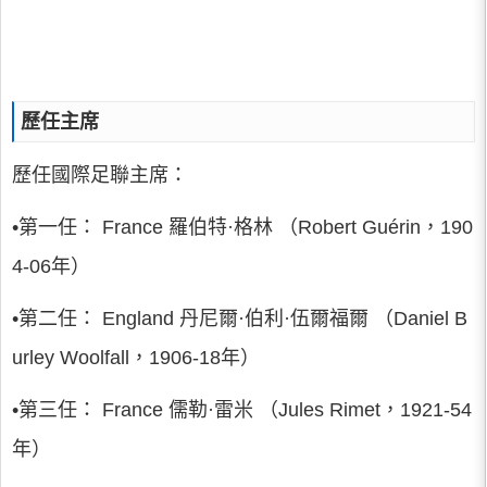
歷任主席
歷任國際足聯主席：
•第一任： France 羅伯特·格林 （Robert Guérin，190
4-06年）
•第二任： England 丹尼爾·伯利·伍爾福爾 （Daniel B
urley Woolfall，1906-18年）
•第三任： France 儒勒·雷米 （Jules Rimet，1921-54
年）