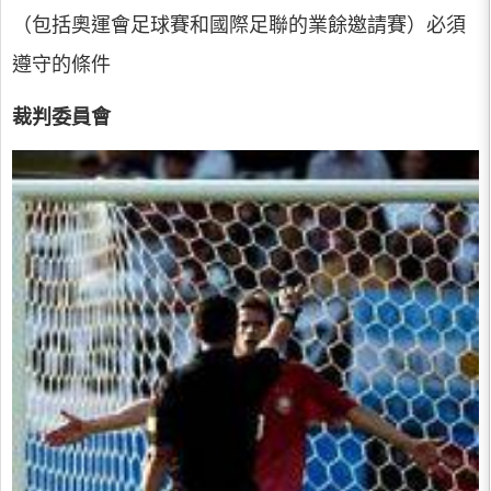
（包括奧運會足球賽和國際足聯的業餘邀請賽）必須
遵守的條件
裁判委員會