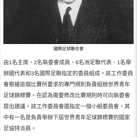
國際足球聯合會
由1名主席、2名執委會成員、6名洲足聯代表、1名舉
辦國代表和3名國際足聯指定的委員組成。該工作委員
會根據這個比賽所要求的專門規則負責組辦世界青年
足球錦標賽。在認為需要修改比賽規則時可向執委會
提出建議。該工作委員會還指定一個小組委員會，其
中有一名是負責舉辦下屆世界青年足球錦標賽的國家
足協特派員。