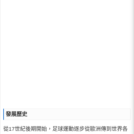
發展歷史
從17世紀後期開始，足球運動逐步從歐洲傳到世界各