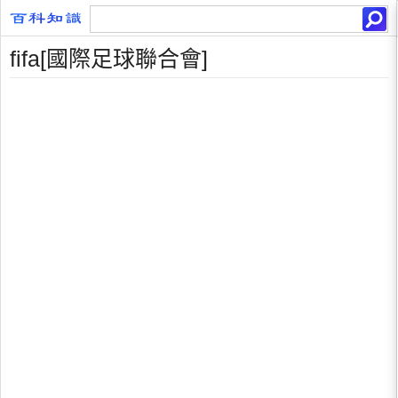
fifa[國際足球聯合會]