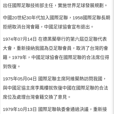
出任國際足聯技術部主任，實施世界足球發展規劃。
中國20世紀30年代加入國際足聯，1958國際足聯長期
拒絕取消台灣會籍，中國足球協會宣布退出。
1974年07月14日 在德黑蘭舉行的第六屆亞足聯代表
大會，重新接納我國為亞足聯會員，取消了台灣的會
籍。1979年，中國足球協會在國際足聯的合法席位得
到恢復。
1975年05月04日 國際足聯主席阿維蘭熱訪問我國，
與中國足協主席李鳳樓就恢復中國在國際足聯的合法
席位及處理台灣會籍交換了意見。
1979年10月13日 國際足聯執委會通過決議，重新接