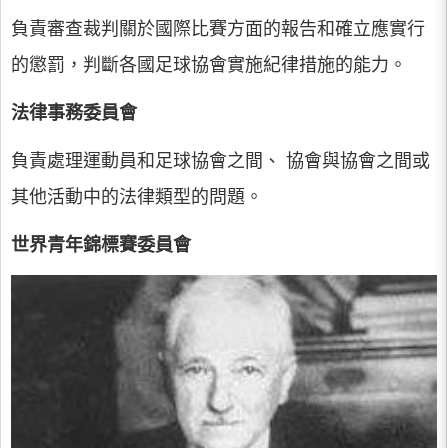
負責審查裁判關於國際比賽方面的報告和確立應實行
的懲罰，判斷各國足球協會實施紀律措施的能力。
法律事務委員會
負責處理運動員和足球協會之間、 協會與協會之間或
其他活動中的法律類型的問題。
世界青年錦標賽委員會