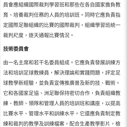
員會應組織國際裁判學習班和那些在各自國家擔負教
育、培養裁判任務的人員的培訓班。同時它應負責指
定國際足聯組織的比賽的國際裁判，組織學習班統一
裁判尺度，逐天通報比賽情況。
技術委員會
由一名主席和若干名委員組成。它應負責發展訓練方
法和培訓足球教練員，解決理論和實踐問題，評定足
球教學新經驗，並負責宣傳推廣普及新的技、戰術。
它和各國家足協、洲足聯保持密切合作，負責組織教
練、教師、領隊和管理人員的培訓班和講座，以提高
比賽水平、管理水平和訓練水平。它還應負責制定教
練和裁判的教學及訓練檔案，配合生產教學影片，檢