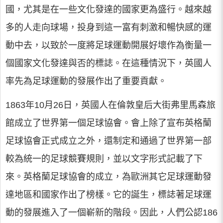
國，尤其是在一些文化發達的國家更為盛行。越來越
多的人走向球場，投身到這一富有刺激和暢快感的運
動中去，以致於一度將足球運動開展好壞作為衡量一
個國家文化發達與否的標誌。在這種情況下，英國人
率先為足球運動的發展作出了重要貢獻。
1863年10月26日，英國人在倫敦皇后大街弗里馬森旅
館成立了世界第一個足球協會。會上除了宣布英格蘭
足球協會正式成立之外，還制定和通過了世界第一部
較為統一的足球競賽規則，並以文字形式記載了下
來。英格蘭足球協會的成立，為歐洲其它足球運動發
達地區和國家作出了榜樣。它的誕生，標誌著足球運
動的發展進入了一個嶄新的階段。因此，人們公認186