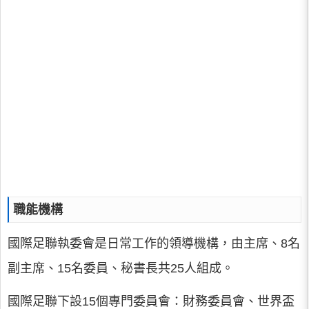
職能機構
國際足聯執委會是日常工作的領導機構，由主席、8名
副主席、15名委員、秘書長共25人組成。
國際足聯下設15個專門委員會：財務委員會、世界盃