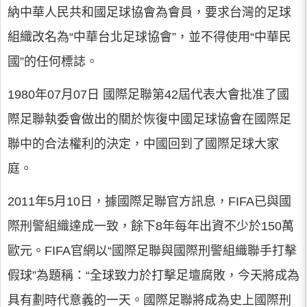
納中華人民共和國足球協會為會員，要求台灣的足球
組織改名為“中華台北足球協會”，並不得使用“中華民
國”的任何標誌。
1980年07月07日 國際足聯第42屆代表大會批准了國
際足聯執委會做出的關於恢復中國足球協會在國際足
聯中的合法權利的決定，中國回到了國際足球大家
庭。
2011年5月10日，據國際足聯官方訊息，FIFA已與國
際刑警組織達成一致，餘下8年每年出資不少於150萬
歐元。FIFA官網以“國際足聯與國際刑警組織聯手打擊
假球”為題稱：“全球致力於打擊足壇腐敗，今天將成為
具有劃時代意義的一天。國際足聯將成為史上國際刑