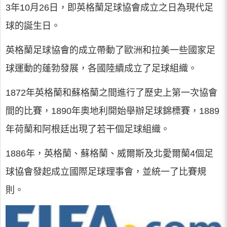
3年10月26日，即英格蘭足球協會成立之日為現代足
球的誕生日。
英格蘭足球協會的成立帶動了歐洲和拉美一些國家足
球運動的蓬勃發展，各國陸續成立了足球組織。
1872年英格蘭和蘇格蘭之間進行了歷史上第一次協會
間的比賽，1890年奧地利開始舉辦足球錦標賽，1889
年荷蘭和阿根廷出現了若干個足球組織。
1886年，英格蘭、蘇格蘭、威爾斯及北愛爾蘭4個足
球協會發起成立國際足球理事會，並統一了比賽規
則。