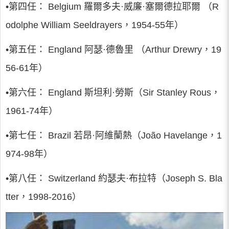
•第四任： Belgium 羅爾多夫·威廉·塞爾德拉耶爾 （R
odolphe William Seeldrayers，1954-55年）
•第五任： England 阿瑟·德魯里 （Arthur Drewry，19
56-61年）
•第六任： England 斯坦利·勞斯（Sir Stanley Rous，
1961-74年）
•第七任： Brazil 若昂·阿維蘭熱（João Havelange，1
974-98年）
•第八任： Switzerland 約瑟夫·布拉特（Joseph S. Bla
tter，1998-2016）