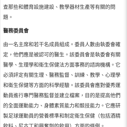
查那些和體育設施建設、教學器材生產等有關的問
題。
醫務委員會
由一名主席和若干名成員組成。委員人數由執委會確
定，他們應是被認可的醫生。該委員會是執委會有關
醫學、生理學和衛生保健法方面事務的諮詢機構。它
必須評定有關生理、醫務監督、訓練、教學、心理學
和衛生保健等方面的科學經驗。該委員會應對優秀運
動員進行專門醫務監督並建立檔案，目的是提高他們
的全面運動能力、身體素質能力和競技能力。它應研
製足球運動員的營養標準和制定衛生保健（包括酒精
飲料、尼古丁和興奮劑的飲用）方面的條例。