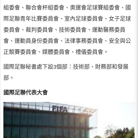
組委會、聯合會杯組委會、奧運會足球賽組委會、國
際足聯青年比賽委員會、室內足球委員會、女子足球
委員會、裁判委員會、技術委員會、運動醫務委員
會、運動員身份委員會、法律事務委員會、安全與公
正競賽委員會、媒體委員會、禮儀委員會。
國際足聯秘書處下設3個部：技術部、財務部和發展
部。
國際足聯代表大會