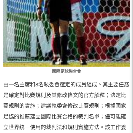
國際足球聯合會
由一名主席和8名執委會選定的成員組成。其主要任務
是確定對比賽規則及其修改條文的官方解釋；決定比
賽規則的實施；建議執委會修改比賽規則；根據國家
足協的推薦建立國際比賽合格的裁判名單；儘可能確
立世界統一使用的裁判法和規則實施方法。該工作委