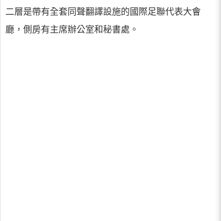
二層是帶有全套同聲翻譯設施的國際足聯代表大會
廳，側房有主席辦公室和秘書處。