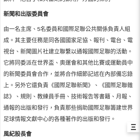
新聞和出版委員會
由一名主席、5名委員和國際足聯公共關係負責人組
成。其主要任務是同各國國家足協、報刊、電台、電
視台、新聞圖片社建立聯繫以通報國際足聯的活動。
它將同委派在世界盃、奧運會和其他比賽或運動員中
的新聞委員會合作，並將合作細節記述在內部備忘錄
上。另外它還負責《國際足聯新聞》、《國際足聯雜
誌》、規則、教練員手冊、技術報告等書籍、月報、
通報的出版和發行，負責那些捐助國際足聯籌建世界
足球情報文獻中心的各種著作的出版和發行。
Ξ
風紀股長會