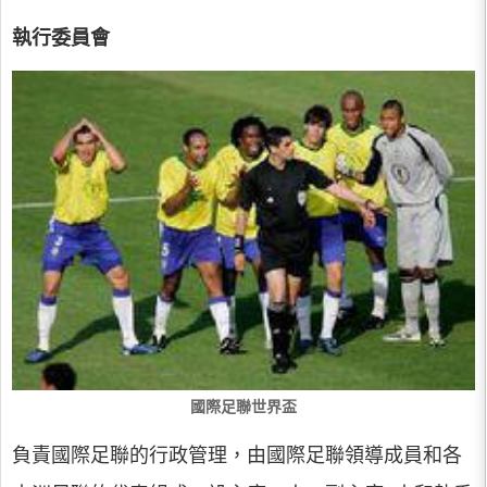
執行委員會
國際足聯世界盃
負責國際足聯的行政管理，由國際足聯領導成員和各