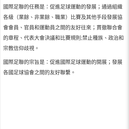
國際足聯的任務是：促進足球運動的發展；通過組織
各級（業餘、非業餘、職業）比賽及其他手段發展協
會會員、官員和運動員之間的友好往來；貫徹聯合會
的章程、代表大會決議和比賽規則;禁止種族、政治和
宗教信仰歧視。
國際足聯的宗旨是：促進國際足球運動的開展；發展
各國足球協會之間的友好聯繫。