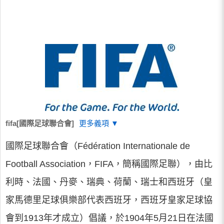
fifa[國際足球聯合會]
更多義項 ▼
國際足球聯合會（Fédération Internationale de
Football Association，FIFA，簡稱國際足聯），由比
利時、法國、丹麥、瑞典、荷蘭、瑞士和西班牙（皇
家馬德里足球俱樂部代表西班牙，西班牙皇家足球協
會到1913年才成立）倡議，於1904年5月21日在法國