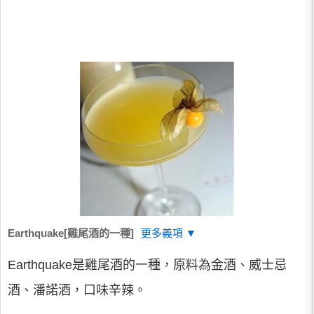
Earthquake[雞尾酒的一種]
更多義項 ▼
Earthquake是雞尾酒的一種，原料為金酒、威士忌
酒、潘諾酒，口味辛辣。