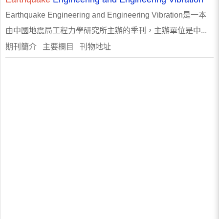
Earthquake Engineering and Engineering Vibration是一本
由中國地震局工程力學研究所主辦的季刊，主辦單位是中...
期刊簡介 主要欄目 刊物地址