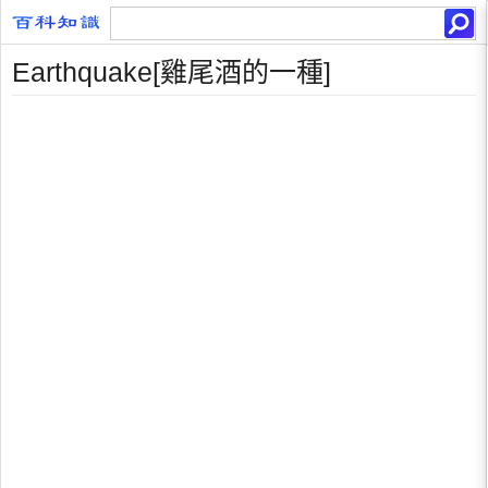
Earthquake[雞尾酒的一種]