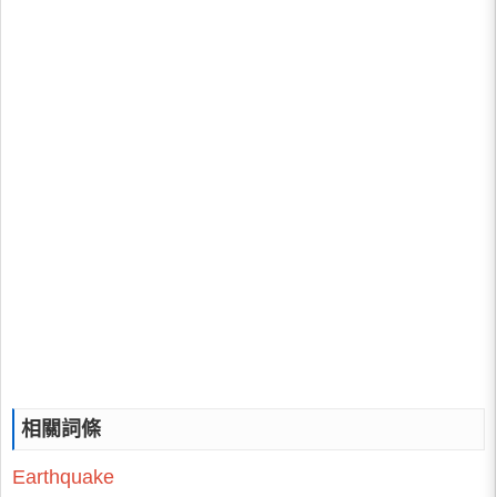
相關詞條
Earthquake