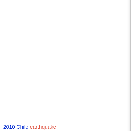
2010 Chile
earthquake