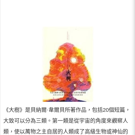
《大樹》是貝納爾·韋爾貝所著作品，包括20個短篇，
大致可以分為三類。第一類是從宇宙的角度來觀察人
類，使以萬物之主自居的人類成了高級生物或神仙的