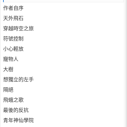
作者自序
天外飛石
穿越時空之旅
符號控制
小心輕放
寵物人
大樹
想獨立的左手
隔絕
飛蛾之歌
最後的反抗
青年神仙學院