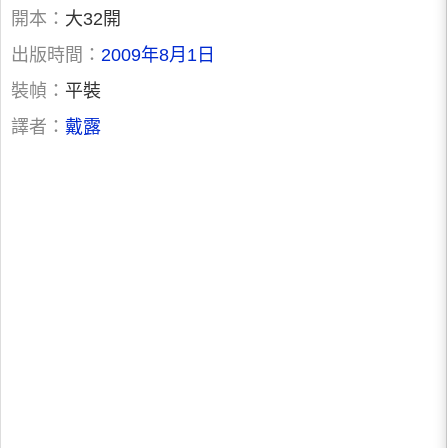
開本：
大32開
出版時間：
2009年8月1日
裝幀：
平裝
譯者：
戴露