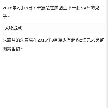
2018年2月19日，朱宸慧在美國生下一個6.4斤的兒
子。
人物成就
朱宸慧的淘寶店在2015年8月至少有超過2億元人民幣
的銷售額。