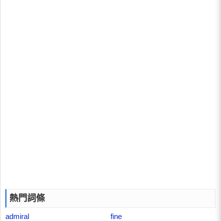
熱門詞條
admiral
fine