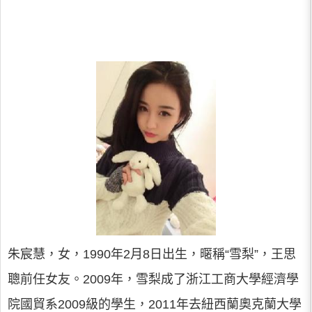
朱宸慧，女，1990年2月8日出生，暱稱“雪梨”，王思
聰前任女友。2009年，雪梨成了浙江工商大學經濟學
院國貿系2009級的學生，2011年去紐西蘭奧克蘭大學