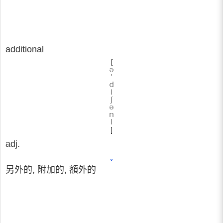
additional
adj.
另外的, 附加的, 額外的