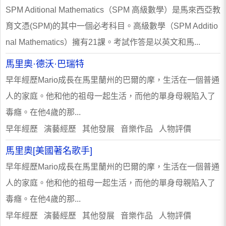
SPM Aditional Mathematics（SPM 高級數學）是馬來西亞教
育文憑(SPM)的其中一個必考科目。高級數學（SPM Additio
nal Mathematics）擁有21課。考試作答是以英文和馬...
馬里奧·德沃·巴瑞特
早年經歷Mario成長在馬里蘭州的巴爾的摩，生活在一個普通
人的家庭。他和他的祖母一起生活，而他的單身母親陷入了
毒癮。在他4歲的那...
早年經歷 演藝經歷 其他發展 音樂作品 人物評價
馬里奧[美國著名歌手]
早年經歷Mario成長在馬里蘭州的巴爾的摩，生活在一個普通
人的家庭。他和他的祖母一起生活，而他的單身母親陷入了
毒癮。在他4歲的那...
早年經歷 演藝經歷 其他發展 音樂作品 人物評價