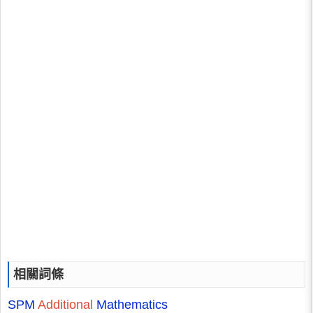
相關詞條
SPM
Additional
Mathematics