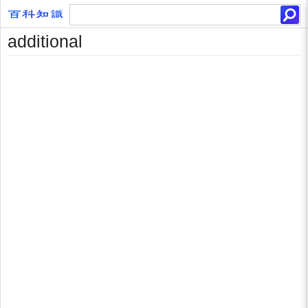
additional