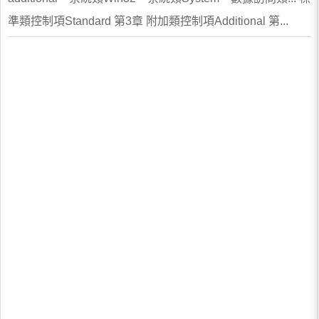
準類控制項Standard 第3章 附加類控制項Additional 第...