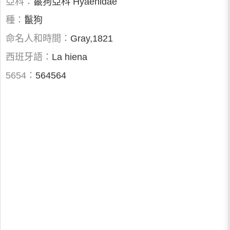
亞科：
鬣狗亞科 Hyaenidae
種：
鬣狗
命名人和時間：
Gray,1821
西班牙語：
La hiena
5654：
564564