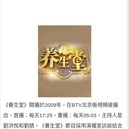
《養生堂》開播於2009年，在BTV北京衛視頻道播
出，首播：每天17:25，重播：每天05:03，主持人是
劉洪悅和劉婧。《養生堂》節目採用演播室訪談結合