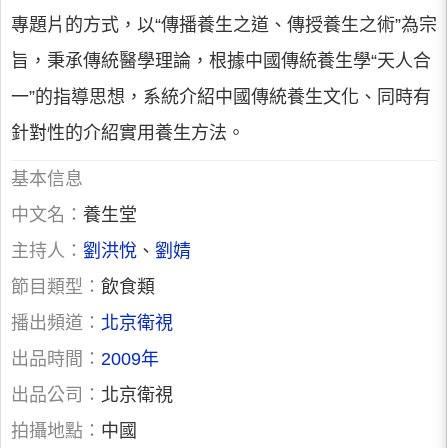
專題片的方式，以“傳播養生之道、傳授養生之術”為宗
旨，秉承傳統醫學理論，根據中國傳統養生學“天人合
一”的指導思想，系統介紹中國傳統養生文化、同時有
針對性的介紹實用養生方法。
基本信息
中文名：
養生堂
主持人：
劉洪悅
、
劉婧
節目類型：
飲食類
播出頻道：
北京衛視
出品時間：
2009年
出品公司：
北京衛視
拍攝地點：
中國