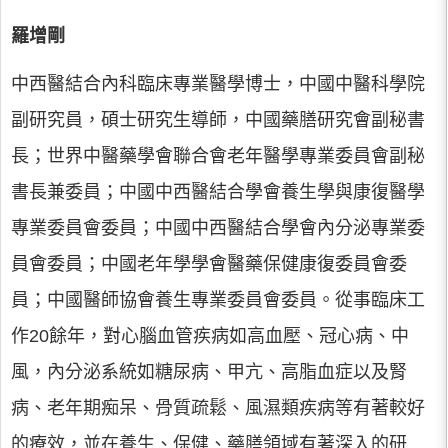
羅增剛
中西醫結合內科臨床專業醫學博士，中國中醫科學院
副研究員，碩士研究生導師，中國藥膳研究會副秘書
長；世界中醫藥學會聯合會老年醫學專業委員會副秘
書長兼委員；中國中西醫結合學會養生學與康復醫學
專業委員會委員；中國中西醫結合學會內分泌專業委
員會委員；中國老年學學會醫藥保健康復委員會委
員；中國醫師協會養生專業委員會委員。從事臨床工
作20餘年，對心腦血管疾病如高血壓、冠心病、中
風，內分泌系統如糖尿病、甲亢、高脂血症以及腎
病、老年期痴呆、骨質疏鬆、風濕類疾病等有著較好
的療效，並在養生、保健、藥膳領域有著深入的研