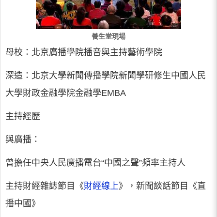
養生堂現場
母校：北京廣播學院播音與主持藝術學院
深造：北京大學新聞傳播學院新聞學研修生中國人民
大學財政金融學院金融學EMBA
主持經歷
與廣播：
曾擔任中央人民廣播電台“中國之聲”頻率主持人
主持財經雜誌節目《
財經線上
》，新聞談話節目《直
播中國》