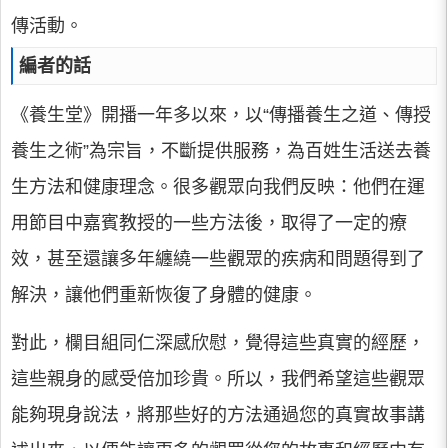
傳活動。
編者的話
《養生堂》開播一年多以來，以“傳播養生之道、傳授
養生之術”為宗旨，不斷提供服務，為百姓生活送去養
生方法和健康理念。很多觀眾向我們反映：他們在運
用節目中嘉賓教授的一些方法後，取得了一定的療
效，甚至還讓多年纏繞一些觀眾的疾病和問題得到了
解決，讓他們重新恢復了身體的健康。
對此，欄目組同仁深感欣慰，覺得這些真實的經歷，
這些親身的感受倍加珍貴。所以，我們希望這些觀眾
能夠現身說法，將那些好的方法通過您的真實故事講