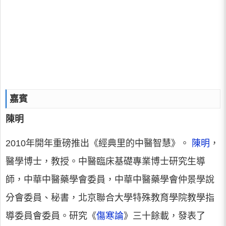
嘉賓
陳明
2010年開年重磅推出《經典里的中醫智慧》。
陳明
，
醫學博士，教授。中醫臨床基礎專業博士研究生導
師，中華中醫藥學會委員，中華中醫藥學會仲景學說
分會委員、秘書，北京聯合大學特殊教育學院教學指
導委員會委員。研究《
傷寒論
》三十餘載，發表了