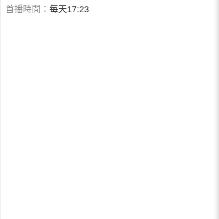
首播時間：
每天17:23