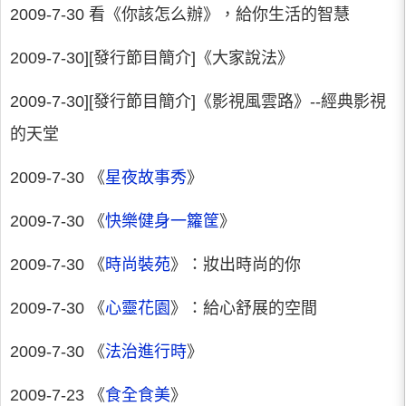
2009-7-30 看《你該怎么辦》，給你生活的智慧
2009-7-30][發行節目簡介]《大家說法》
2009-7-30][發行節目簡介]《影視風雲路》--經典影視
的天堂
2009-7-30 《
星夜故事秀
》
2009-7-30 《
快樂健身一籮筐
》
2009-7-30 《
時尚裝苑
》：妝出時尚的你
2009-7-30 《
心靈花園
》：給心舒展的空間
2009-7-30 《
法治進行時
》
2009-7-23 《
食全食美
》