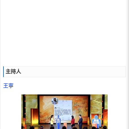
主持人
王寧