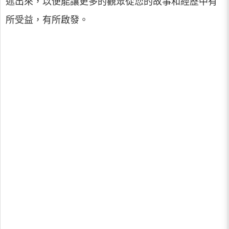
述出來，以便能讓更多的觀眾從您的故事和經歷中有
所受益，有所啟發。