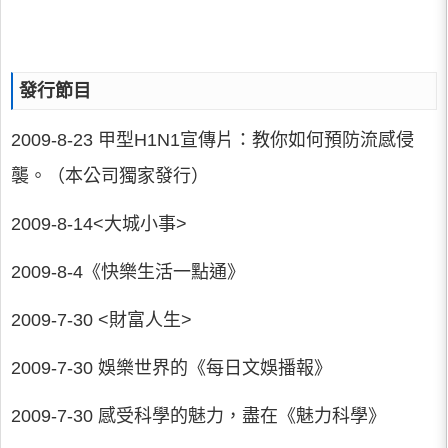
發行節目
2009-8-23 甲型H1N1宣傳片：教你如何預防流感侵
襲。（本公司獨家發行）
2009-8-14<大城小事>
2009-8-4《快樂生活一點通》
2009-7-30 <財富人生>
2009-7-30 娛樂世界的《每日文娛播報》
2009-7-30 感受科學的魅力，盡在《魅力科學》