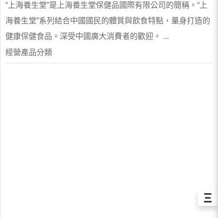
“上海養生堂”是上海養生堂保健品國際有限公司的簡稱。“上
海養生堂”系列結合中國國民的體質與飲食特點，量身打造的
健康保健食品。深受中國廣大消費者的歡迎。 ...
經營產品分類
Ξ