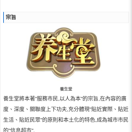
宗旨
養生堂
養生堂將本著"服務市民,以人為本"的宗旨,在內容的廣
度、深度、關聯度上下功夫,充分體現"貼近實際、貼近
生活、貼近民眾"的原則和本土化的特色,成為城市市民
的"信息超市".