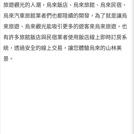
旅遊觀光的人潮，烏來飯店、烏來旅館、烏來民宿、
烏來汽車旅館業者們也都陸續的開發，為了就是讓烏
來旅遊、烏來觀光能吸引更多的遊客來烏來旅遊，也
有許多旅館飯店與民宿業者使用飯店線上即時訂房系
統，透過安全的線上交易，讓您體驗烏來的山林美
景。