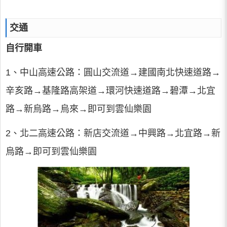
交通
自行開車
1、中山高速公路：圓山交流道→建國南北快速道路→
辛亥路→基隆路高架道→環河快速道路→碧潭→北宜
路→新烏路→烏來→即可到雲仙樂園
2、北二高速公路：新店交流道→中興路→北宜路→新
烏路→即可到雲仙樂園