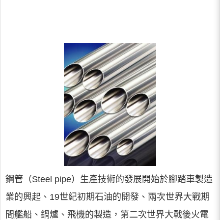
鋼管（Steel pipe）生產技術的發展開始於腳踏車製造
業的興起、19世紀初期石油的開發、兩次世界大戰期
間艦船、鍋爐、飛機的製造，第二次世界大戰後火電