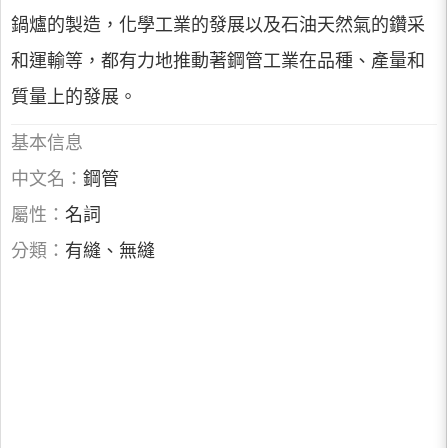
鍋爐的製造，化學工業的發展以及石油天然氣的鑽采
和運輸等，都有力地推動著鋼管工業在品種、產量和
質量上的發展。
基本信息
中文名：
鋼管
屬性：
名詞
分類：
有縫、無縫