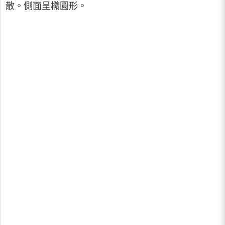
散。側面呈橢圓形。