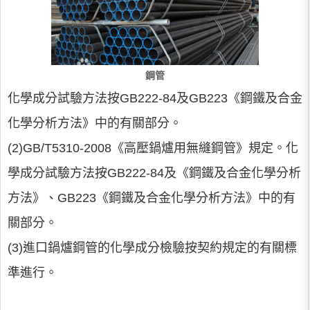
鋼管
化學成分試驗方法按GB222-84及GB223《鋼鐵及合金
化學分析方法》中的有關部分。
(2)GB/T5310-2008《高壓鍋爐用無縫鋼管》規定。化
學成分試驗方法按GB222-84及《鋼鐵及合金化學分析
方法》、GB223《鋼鐵及合金化學分析方法》中的有
關部分。
(3)進口鍋爐鋼管的化學成分檢驗按契約規定的有關標
準進行。