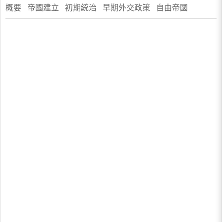
概要 帝國建立 初期統治 早期外交政策 自由帝國