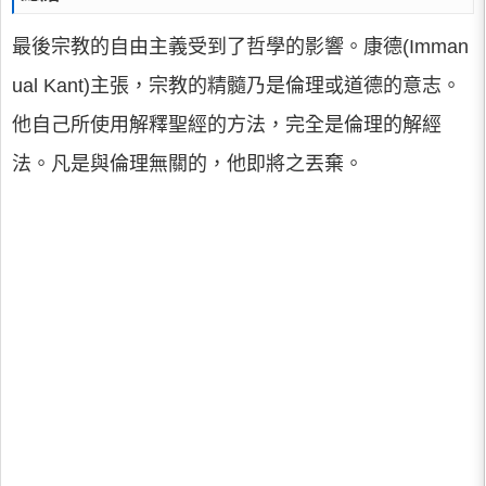
最後宗教的自由主義受到了哲學的影響。康德(Imman
ual Kant)主張，宗教的精髓乃是倫理或道德的意志。
他自己所使用解釋聖經的方法，完全是倫理的解經
法。凡是與倫理無關的，他即將之丟棄。