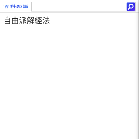
自由派解經法