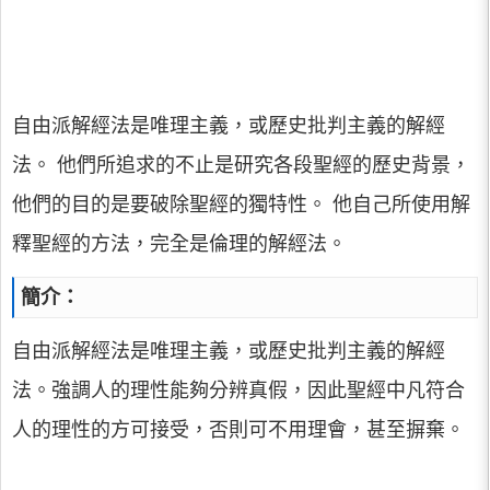
自由派解經法是唯理主義，或歷史批判主義的解經
法。 他們所追求的不止是研究各段聖經的歷史背景，
他們的目的是要破除聖經的獨特性。 他自己所使用解
釋聖經的方法，完全是倫理的解經法。
簡介：
自由派解經法是唯理主義，或歷史批判主義的解經
法。強調人的理性能夠分辨真假，因此聖經中凡符合
人的理性的方可接受，否則可不用理會，甚至摒棄。