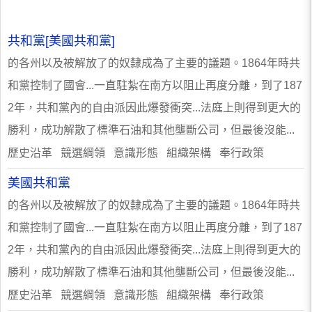
共和黨[美國共和黨]
的各州以及被解放了的奴隸成為了主要的議題。1864年時共
和黨控制了國會...一直駐紮在南方以阻止再度分離，到了187
2年，共和黨內的自由派因此爆發衝突...法庭上則得到更大的
勝利，成功解散了標準石油和其他壟斷公司，但最後沒能...
歷史沿革 競選綱領 意識形態 組織架構 奉行政策
美國共和黨
的各州以及被解放了的奴隸成為了主要的議題。1864年時共
和黨控制了國會...一直駐紮在南方以阻止再度分離，到了187
2年，共和黨內的自由派因此爆發衝突...法庭上則得到更大的
勝利，成功解散了標準石油和其他壟斷公司，但最後沒能...
歷史沿革 競選綱領 意識形態 組織架構 奉行政策