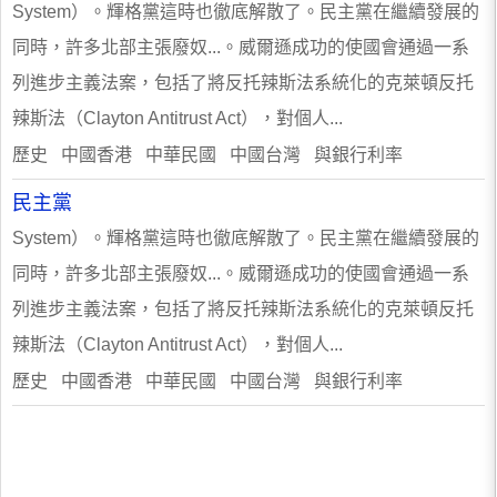
System）。輝格黨這時也徹底解散了。民主黨在繼續發展的
同時，許多北部主張廢奴...。威爾遜成功的使國會通過一系
列進步主義法案，包括了將反托辣斯法系統化的克萊頓反托
辣斯法（Clayton Antitrust Act），對個人...
歷史 中國香港 中華民國 中國台灣 與銀行利率
民主黨
System）。輝格黨這時也徹底解散了。民主黨在繼續發展的
同時，許多北部主張廢奴...。威爾遜成功的使國會通過一系
列進步主義法案，包括了將反托辣斯法系統化的克萊頓反托
辣斯法（Clayton Antitrust Act），對個人...
歷史 中國香港 中華民國 中國台灣 與銀行利率