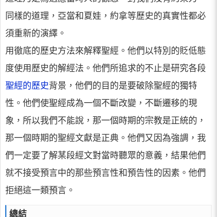
同樣的道理，亞當和夏娃，約拿等歷史的真實性都必
須重新的演繹。
用徹底的歷史方法來解釋聖經。他們以特別的貶低態
度使用歷史的解經法。他們所追求的不止是研究各段
聖經的歷史
背景，他們的目的是要破除聖經的獨特
性。他們使聖經成為一個不斷改變，不斷遷移的現
象，所以我們不能說，那一個時期的宗教是正統的，
那一個時期的聖經文獻是正典。他們又因為強調，我
們一定要了解某段經文對當時聽眾的意義，結果他們
就不接受預言中的那些預言性和預告性的因素。他們
拒絕這一類預言。
總結