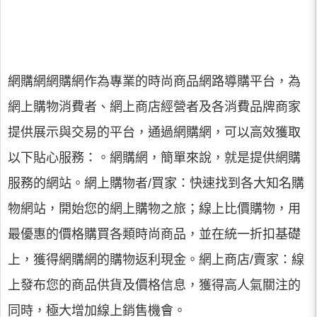
網購網網購網作為專業的時尚商品網路導購平台，為
網上購物消費者、網上商店經營者及各消費品牌商家
提供展示與交易的平台，通過網購網，可以高效獲取
以下貼心服務：。網購網，簡單來說，就是提供網購
服務的網站。網上購物者/買家：快速找到各大知名購
物網站，開始您的網上購物之旅；線上比價購物，用
最優惠的價格購買各類時尚商品，並在統一折扣基礎
上，獲得網購網的購物返利現金。網上商店/賣家：線
上發布您的商品供貨及價格信息，獲得高人氣關注的
同時，極大增加線上銷售機會。