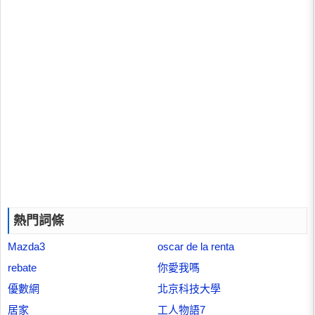
熱門詞條
Mazda3
oscar de la renta
rebate
你愛我嗎
優數網
北京科技大學
居家
工人物語7