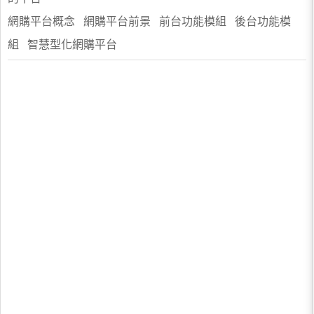
網購平台概念 網購平台前景 前台功能模組 後台功能模
組 智慧型化網購平台