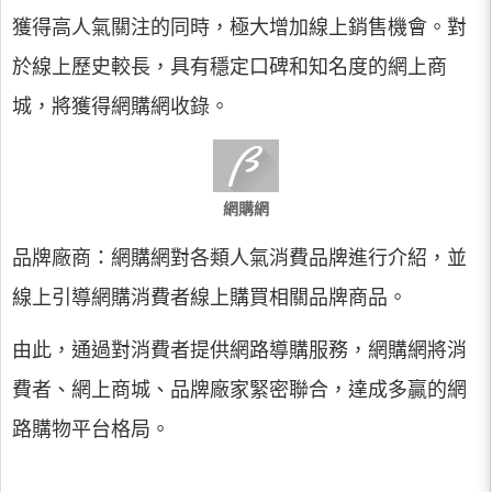
獲得高人氣關注的同時，極大增加線上銷售機會。對
於線上歷史較長，具有穩定口碑和知名度的網上商
城，將獲得網購網收錄。
網購網
品牌廠商：網購網對各類人氣消費品牌進行介紹，並
線上引導網購消費者線上購買相關品牌商品。
由此，通過對消費者提供網路導購服務，網購網將消
費者、網上商城、品牌廠家緊密聯合，達成多贏的網
路購物平台格局。