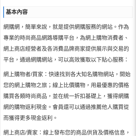
基本內容
網購網，簡單來說，就是提供網購服務的網站。作為
專業的時尚商品網路導購平台，為網上購物消費者、
網上商店經營者及各消費品牌商家提供展示與交易的
平台，通過網購網站，可以高效獲取以下貼心服務：
網上購物者/買家：快速找到各大知名購物網站，開始
您的網上購物之旅；線上比價購物，用最優惠的價格
購買各類時尚商品，並在統一折扣基礎上，獲得網購
網的購物返利現金。會員還可以通過推薦他人購買從
而獲得更多現金返利。
網上商店/賣家：線上發布您的商品供貨及價格信息，