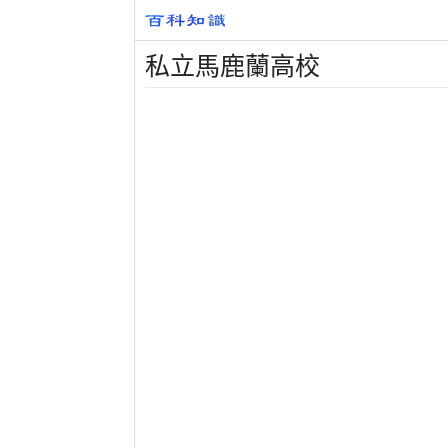
私立馬鹿蘭高校