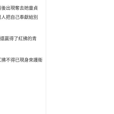
最後出現奪去她童貞
男人把自己奉獻給別
，還贏得了紅拂的青
紅拂不得已現身來護衛