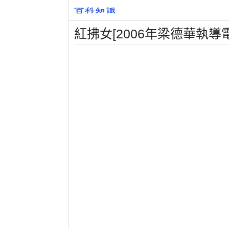
紅拂女[2006年梁德華執導