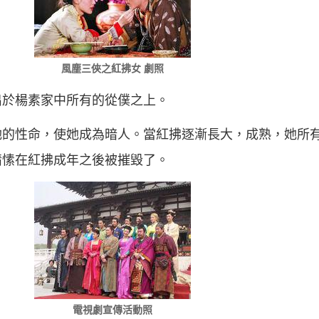
風塵三俠之紅拂女 劇照
出於楊素家中所有的從僕之上。
她的性命，使她成為暗人。當紅拂逐漸長大，成熟，她所
情愫在紅拂成年之後被摧毀了。
電視劇宣傳活動照