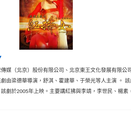
▼
球傳媒（北京）股份有限公司、北京東王文化發展有限公
劇由梁德華導演，舒淇、霍建華、于榮光等人主演 。 
該劇於2005年上映。主要講紅拂與李靖，李世民、楊素