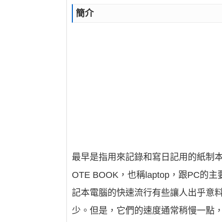
簡介
最早是指用來記錄和寫日記用的紙制本
OTE BOOK，也稱laptop，跟
記本電腦的快速流行有些讓人出乎意
少。但是，它們的速度通常稍慢一點