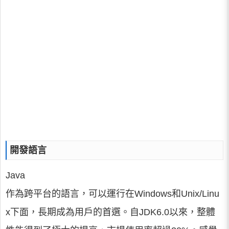
開發語言
Java
作為跨平台的語言，可以運行在Windows和Unix/Linu
x下面，長期成為用戶的首選。自JDK6.0以來，整體