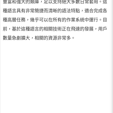
豐富和強大的類庫，足以支持絕大多數日常套用。這
種語言具有非常簡捷而清晰的語法特點，適合完成各
種高層任務，幾乎可以在所有的作業系統中運行。目
前，基於這種語言的相關技術正在飛速的發展，用戶
數量急劇擴大，相關的資源非常多。