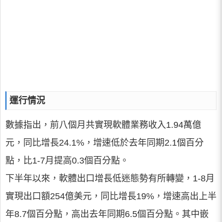
運行情況
數據指出，前八個月共實現軟體業務收入1.94萬億
元，同比增長24.1%，增速低於去年同期2.1個百分
點，比1-7月提高0.3個百分點。
下半年以來，軟體出口增長低迷態勢有所轉變，1-8月
實現出口額254億美元，同比增長19%，增速高出上半
年8.7個百分點，高出去年同期6.5個百分點。其中嵌