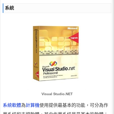
系統
Visual Studio.NET
系統軟體
為
計算機
使用提供最基本的功能，可分為作