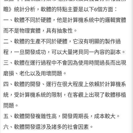
瞻》統計分析，軟體的特點主要是以下6個方面：
一、軟體不同於硬體，他是計算機系統中的邏輯實體
而不是物理實體，具有抽象性。
二、軟體的生產不同於硬體，它沒有明顯的製作過
程，一旦開發成功，可以大量拷貝同一內容的副本。
三、軟體在運行過程中不會因為使用時間過長而出現
磨損、老化以及用壞問題。
四、軟體的開發、運行在很大程度上依賴於計算機系
統，受計算機系統的限制，在客觀上出現了軟體移植
問題。
五、軟體開發複雜性高，開發周期長，成本較大。
六、軟體開發還涉及諸多的社會因素。