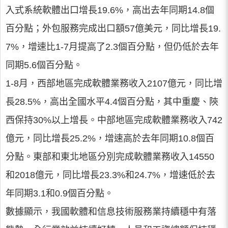
入式系統軟體出口增長19.6%，高出去年同期14.8個
百分點；外包服務完成出口額57億美元，同比增長19.
7%，增速比1-7月提高了2.3個百分點，但仍低於去年
同期5.6個百分點。
1-8月，西部地區完成軟體業務收入2107億元，同比增
長28.5%，高出全國水平4.4個百分點，其中重慶、陝
西保持30%以上增長。中部地區完成軟體業務收入742
億元，同比增長25.2%，增速高於去年同期10.8個百
分點。東部和東北地區分別完成軟體業務收入14550
和2018億元，同比增長23.3%和24.7%，增速低於去
年同期3.1和0.9個百分點。
數據顯示，我國軟體和信息技術服務業持續穩中有落