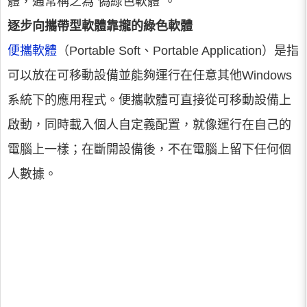
體，通常稱之為“偽綠色軟體”。
逐步向攜帶型軟體靠攏的綠色軟體
便攜軟體
（Portable Soft、Portable Application）是指
可以放在可移動設備並能夠運行在任意其他Windows
系統下的應用程式。便攜軟體可直接從可移動設備上
啟動，同時載入個人自定義配置，就像運行在自己的
電腦上一樣；在斷開設備後，不在電腦上留下任何個
人數據。