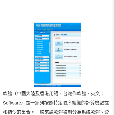
軟體（中國大陸及香港用語，台灣作軟體，英文：
Software）是一系列按照特定順序組織的計算機數據
和指令的集合。一般來講軟體被劃分為系統軟體、套