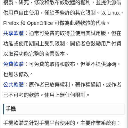
複製、研究、修改和散布該軟體的權利，並提供源碼
供用戶自由使用，僅給予些許的其它限制。以 Linux、
Firefox 和 OpenOffice 可做為此類軟體的代表。
共享軟體
：通常可免費的取得並使用其試用版，但在
功能或使用期間上受到限制。開發者會鼓勵用戶付費
以取得功能完整的商業版本。
免費軟體
：可免費的取得和散布，但並不提供源碼，
也無法修改。
公共軟體
：原作者已放棄權利，著作權過期，或作者
已不可考的軟體。使用上無任何限制。
手機
手機軟體是針對手機平台使用的，主要作業系統有：