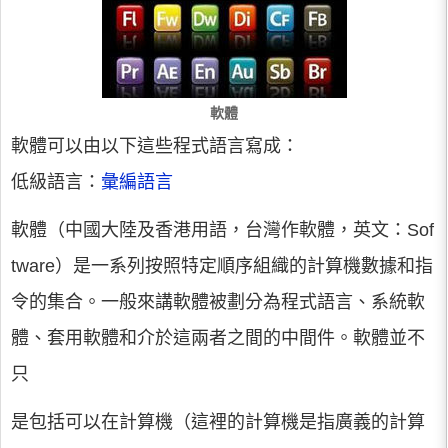
軟體
軟體可以由以下這些程式語言寫成：
低級語言：
彙編語言
軟體（中國大陸及香港用語，台灣作軟體，英文：Sof
tware）是一系列按照特定順序組織的計算機數據和指
令的集合。一般來講軟體被劃分為程式語言、系統軟
體、套用軟體和介於這兩者之間的中間件。軟體並不
只
是包括可以在計算機（這裡的計算機是指廣義的計算