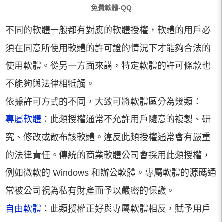
免費軟體-QQ
不同的軟體一般都有對應的軟體授權，軟體的用戶必
須在同意所使用軟體的許可證的情況下才能夠合法的
使用軟體。從另一方面來講，特定軟體的許可條款也
不能夠與法律相牴觸。
依據許可方式的不同，大致可將軟體區分為幾類：
專屬軟體
：此類授權通常不允許用戶隨意的複製、研
究、修改或散布該軟體。違反此類授權通常會有嚴重
的法律責任。傳統的商業軟體公司會採用此類授權，
例如微軟的 Windows 和辦公軟體。專屬軟體的源碼通
常被公司視為私有財產而予以嚴密的保護。
自由軟體
：此類授權正好與專屬軟體相反，賦予用戶