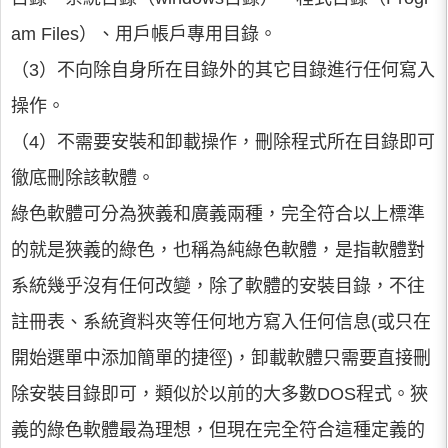
am Files）、用戶帳戶專用目錄。
（3）不向除自身所在目錄外的其它目錄進行任何寫入
操作。
（4）不需要安裝和卸載操作，刪除程式所在目錄即可
徹底刪除該軟體。
綠色軟體可分為狹義和廣義兩種，完全符合以上標準
的就是狹義的綠色，也稱為純綠色軟體，是指軟體對
系統幾乎沒有任何改變，除了軟體的安裝目錄，不往
註冊表、系統資料夾等任何地方寫入任何信息(或只在
開始選單中添加簡單的捷徑)，卸載軟體只需要直接刪
除安裝目錄即可，類似於以前的大多數DOS程式。狹
義的綠色軟體最為理想，但現在完全符合這種定義的