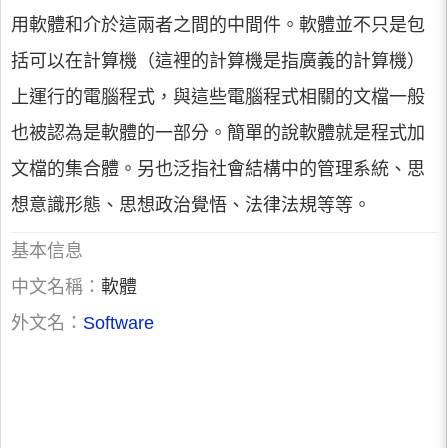
用軟體和介於這兩者之間的中間件。軟體並不只是包
括可以在計算機（這裡的計算機是指廣義的計算機）
上運行的電腦程式，與這些電腦程式相關的文檔一般
也被認為是軟體的一部分。簡單的說軟體就是程式加
文檔的集合體。另也泛指社會結構中的管理系統、思
想意識形態、思想政治覺悟、法律法規等等。
基本信息
中文名稱：
軟體
外文名：
Software