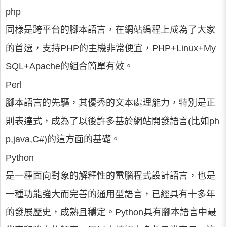
php
同樣是跨平台的腳本語言，在網站編程上成為了大家
的首選，支持PHP的主機非常便宜，PHP+Linux+My
SQL+Apache的組合簡單有效。
Perl
腳本語言的先驅，其優秀的文本處理能力，特別是正
則表達式，成為了以後許多基於網站開發語言(比如ph
p,java,C#)的這方面的基礎。
Python
是一種面向對象的解釋性的電腦程式設計語言，也是
一種功能強大而完善的通用型語言，已經具有十多年
的發展歷史，成熟且穩定。Python具有腳本語言中最