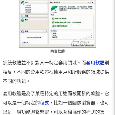
防毒軟體
系統軟體並不針對某一特定套用領域。而
套用軟體
則
相反，不同的套用軟體根據用戶和所服務的領域提供
不同的功能。
套用軟體是為了某種特定的用途而被開發的軟體。它
可以是一個特定的
程式
，比如一個圖像瀏覽器。也可
以是一組功能聯繫緊密，可以互相協作的程式的集