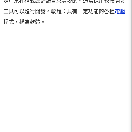
是用某種程式設計語言來實現的。通常採用軟體開發
工具可以進行開發。軟體：具有一定功能的各種
電腦
程式，稱為軟體。