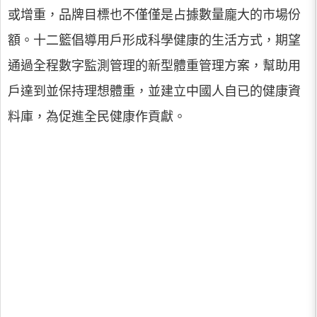
或增重，品牌目標也不僅僅是占據數量龐大的市場份
額。十二籃倡導用戶形成科學健康的生活方式，期望
通過全程數字監測管理的新型體重管理方案，幫助用
戶達到並保持理想體重，並建立中國人自已的健康資
料庫，為促進全民健康作貢獻。