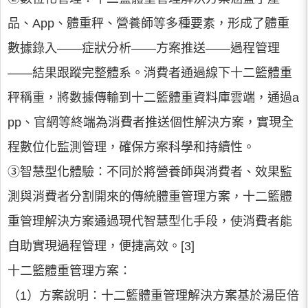
品、App、體重秤、營養師等多種要素，形成了體重
數據錄入——症狀分析——方案推送——過程管理
——結果跟蹤完整體系。消費者通過線下十二籃體重
秤稱重，將數據傳輸到十二籃體重資料庫雲端，通過a
pp、官網等終端為消費者推送個性解決方案，實現全
程數位化監測管理，確保方案科學和持續性。
③智慧型化體驗：不同於將營養師與消費者、效果監
測與消費者分割開來的傳統體重管理方案，十二籃體
重管理解決方案通過現代智慧型化手段，使消費者能
自助實現過程管理，便捷高效。[3]
十二籃體重管理方案：
（1）方案說明：十二籃體重管理解決方案基於湯臣倍