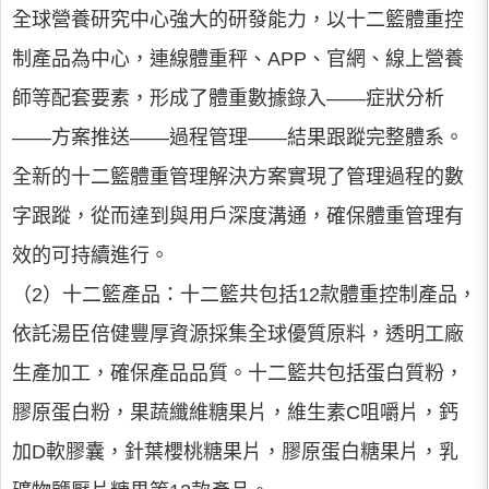
全球營養研究中心強大的研發能力，以十二籃體重控
制產品為中心，連線體重秤、APP、官網、線上營養
師等配套要素，形成了體重數據錄入——症狀分析
——方案推送——過程管理——結果跟蹤完整體系。
全新的十二籃體重管理解決方案實現了管理過程的數
字跟蹤，從而達到與用戶深度溝通，確保體重管理有
效的可持續進行。
（2）十二籃產品：十二籃共包括12款體重控制產品，
依託湯臣倍健豐厚資源採集全球優質原料，透明工廠
生產加工，確保產品品質。十二籃共包括蛋白質粉，
膠原蛋白粉，果蔬纖維糖果片，維生素C咀嚼片，鈣
加D軟膠囊，針葉櫻桃糖果片，膠原蛋白糖果片，乳