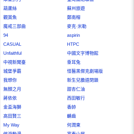
葫蘆絲
蘇州旅遊
觀賞魚
鄭南榕
魔戒三部曲
麥克·米勒
94
aspirin
CASUAL
HTPC
Unfaithful
中國文字博物館
中視新聞臺
垂耳兔
城堡爭霸
怪醫黑傑克劇場版
我想你
新生兒膽道閉鎖
無顏之月
甜杏仁油
蔣依依
西田敏行
金盃海獅
香帥
高田賢三
齲齒
My Way
何潤東
催淚動漫
富春山居