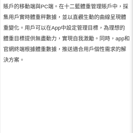
賬戶的移動端與PC端。在十二籃體重管理賬戶中，採
集用戶實時體重秤數據，並以直觀生動的曲線呈現體
重變化。用戶可以在App中設定管理目標，為理想的
體重目標提供無盡動力，實現自我激勵。同時，app和
官網終端根據體重數據，推送適合用戶個性需求的解
決方案。