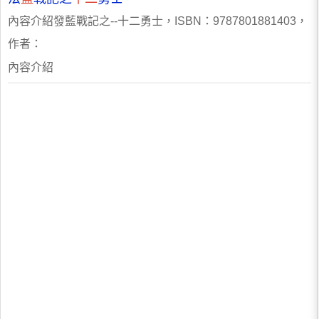
內容介紹發藍戰記之--十二勇士，ISBN：9787801881403，
作者：
內容介紹