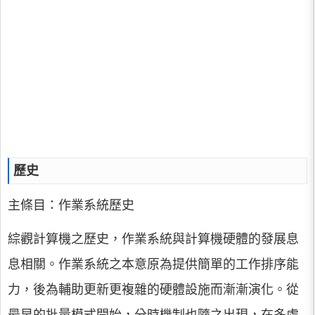
歷史
主條目：作業系統歷史
綜觀計算機之歷史，作業系統與計算機硬體的發展息
息相關。作業系統之本意原為提供簡單的工作排序能
力，後為輔助更新更複雜的硬體設施而漸漸演化。從