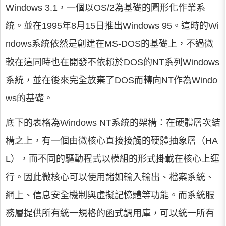
Windows 3.1，一個以OS/2為基礎的圖形化作業系
統。並在1995年8月15日推出Windows 95。這時的Wi
ndows系統依然是創建在MS-DOS的基礎上，不過微
軟在這同時也在開發不依賴於DOS的NT系列Windows
系統，並在後來完全放棄了DOS而轉向NT作為Windo
ws的基礎。
底下的表格為Windows NT系統的架構：在硬體層次結
構之上，有一個由微核心直接接觸的硬體抽象層（HA
L），而不同的驅動程式以模組的形式掛載在核心上運
行。因此微核心可以使用諸如輸入輸出、檔案系統、
網上、信息安全機制與虛擬記憶體等功能。而系統服
務層提供所有統一規格的函式調用庫，可以統一所有