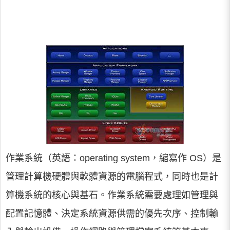
作業系統（英語：operating system，縮寫作 OS）是
管理計算機硬體與軟體資源的電腦程式，同時也是計
算機系統的核心與基石。作業系統需要處理如管理與
配置記憶體、決定系統資源供需的優先次序、控制輸