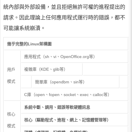
統內部與外部設備，並且拒絕無許可權的進程提出的
請求。因此理論上任何應用程式運行時的錯誤，都不
可能讓系統崩潰。
幾乎完整的Linux架構圖
應用程式（sh、vi、OpenOffice.org等）
複雜庫（KDE、glib等）
用戶
模式
簡單庫（opendbm、sin等）
C庫（open、fopen、socket、exec、calloc等）
系統中斷、調用、錯誤等軟硬體訊息
核心
核心（驅動程式、進程、網上、記憶體管理等）
模式