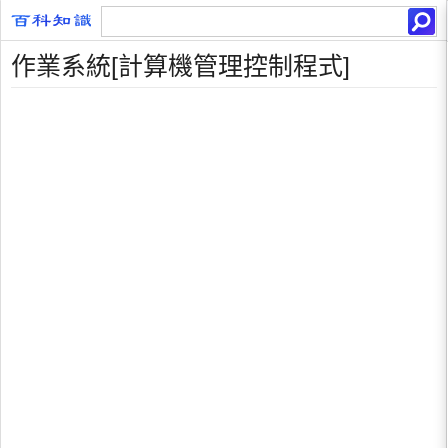
作業系統[計算機管理控制程式]