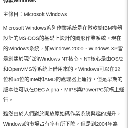
微軟Windows
主條目：Microsoft Windows
Microsoft Windows系列作業系統是在微軟給IBM機器
設計的MS-DOS的基礎上設計的圖形作業系統。現在
的Windows系統，如Windows 2000、Windows XP皆
是創建於現代的Windows NT核心。NT核心是由OS/2
和OpenVMS等系統上借用來的。Windows可以在32
位和64位的Intel和AMD的處理器上運行，但是早期的
版本也可以在DEC Alpha、MIPS與PowerPC架構上運
行。
雖然由於人們對於開放原始碼作業系統興趣的提升，
Windows的市場占有率有所下降，但是到2004年為