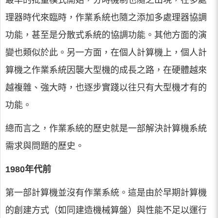
最早的批量模式開始，分時機制也隨之出現，在多處
理器時代來臨時，作業系統也隨之添加多處理器協調
功能，甚至是分散式系統的協調功能。其他方面的演
變也類似於此。另一方面，在個人計算機上，個人計
算機之作業系統因襲大型機的成長之路，在硬體越來
越複雜、強大時，也逐步實踐以往只有大型機才有的
功能。
總而言之，作業系統的歷史就是一部解決計算機系統
需求與問題的歷史。
1980年代前
第一部計算機並沒有作業系統。這是由於早期計算機
的創建方式（如同建造機械算盤）與性能不足以運行