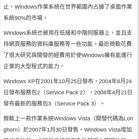
止，Windows作業系統在世界範圍內占據了桌面作業
系統90%的市場。
Windows系統也被用在低級和中階伺服器上，並且支
持網頁服務的資料庫服務等一些功能。最近微軟花費
了很大研究與開發的經費用於使Windows擁有能運行
企業的大型程式的能力。
Windows XP在2001年10月25日發布，2004年8月24
日發布服務包2（Service Pack 2），2008年4月21日
發布最新的服務包3（Service Pack 3）。
微軟上一款作業系統Windows Vista（開發代碼為Lon
ghorn）於2007年1月30日發售。Windows Vista增加