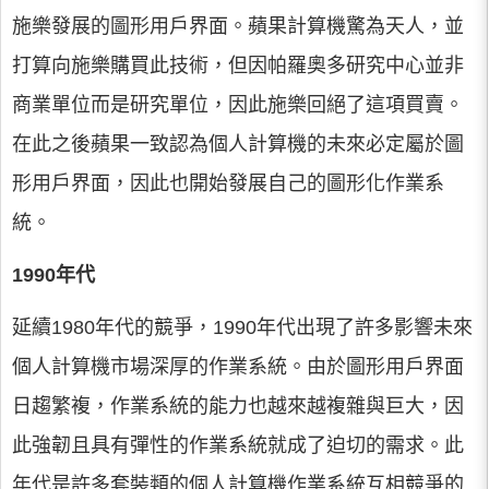
施樂發展的圖形用戶界面。蘋果計算機驚為天人，並
打算向施樂購買此技術，但因帕羅奧多研究中心並非
商業單位而是研究單位，因此施樂回絕了這項買賣。
在此之後蘋果一致認為個人計算機的未來必定屬於圖
形用戶界面，因此也開始發展自己的圖形化作業系
統。
1990年代
延續1980年代的競爭，1990年代出現了許多影響未來
個人計算機市場深厚的作業系統。由於圖形用戶界面
日趨繁複，作業系統的能力也越來越複雜與巨大，因
此強韌且具有彈性的作業系統就成了迫切的需求。此
年代是許多套裝類的個人計算機作業系統互相競爭的