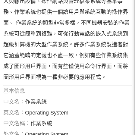
入與輸出設備、操作網路與管理檔案系統等基本事
務。作業系統也提供一個讓用戶與系統互動的操作界
面。 作業系統的類型非常多樣，不同機器安裝的作業
系統可從簡單到複雜，可從行動電話的嵌入式系統到
超級計算機的大型作業系統。許多作業系統製造者對
它涵蓋範疇的定義也不盡一致，例如有些作業系統集
成了圖形用戶界面，而有些僅使用命令行界面，而將
圖形用戶界面視為一種非必要的應用程式。
基本信息
中文名：
作業系統
英文名：
Operating System
中文名稱：
作業系統
外文名：
Operating System