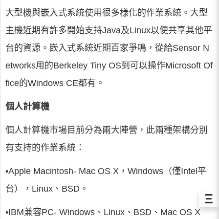
大型機與嵌入式系統使用很多樣化的作業系統。大型
主機近期有許多開始支持Java及Linux以便共享其他平
台的資源。嵌入式系統近期百家爭鳴，從給Sensor N
etworks用的Berkeley Tiny OS到可以操作Microsoft Of
fice的Windows CE都有。
個人計算機
個人計算機市場目前分為兩大陣營，此兩種架構分別
有支持的作業系統：
•Apple Macintosh- Mac OS X，Windows（僅Intel平
台），Linux、BSD。
Ξ
•IBM兼容PC- Windows、Linux、BSD、Mac OS X