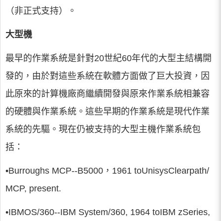
（非正式支持）。
大型機
最早的作業系統是針對20世紀60年代的大型主結構開
發的，由於對這些系統在軟體方面做了巨大投資，因
此原來的計算機廠商繼續開發與原來作業系統相兼容
的硬體與作業系統。這些早期的作業系統是現代作業
系統的先驅。現在仍被支持的大型主機作業系統包
括：
•Burroughs MCP--B5000，1961 toUnisysClearpath/
MCP, present.
•IBMOS/360--IBM System/360, 1964 toIBM zSeries,