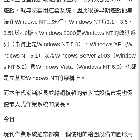
遊戲，就無法套用這套系統，因此很多早期遊戲便無
法在Windows NT上運行。Windows NT有3.1、3.5、
3.51與4.0版。Windows 2000是Windows NT的改進系
列（事實上是Windows NT 5.0）、Windows XP（Wi
ndows NT 5.1）以及Windows Server 2003（Window
s NT 5.2）與Windows Vista（Windows NT 6.0）也都
是立基於Windows NT的架構上。
而本年代漸漸增長並越趨複雜的嵌入式設備市場也促
使嵌入式作業系統的成長。
今日
現代作業系統通常都有一個使用的繪圖設備的圖形用