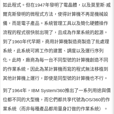
如此程式。但在1947年發明了電晶體，以及莫里斯·威
爾克斯發明的微程式方法，使得計算機不再是機械設
備，而是電子產品。系統管理工具以及簡化硬體操作
流程的程式很快就出現了，且成為作業系統的起源。
到了1960年代早期，商用計算機製造商製造了批處理
系統，此系統可將工作的建置、調度以及運行序列
化。此時，廠商為每一台不同型號的計算機創造不同
的作業系統，因此為某計算機而寫的程式無法移植到
其他計算機上運行，即使是同型號的計算機也不行。
到了1964年，IBM System/360推出了一系列用途與價
位都不同的大型機，而它們都共享代號為OS/360的作
業系統（而非每種產品都用量身訂做的作業系統）。