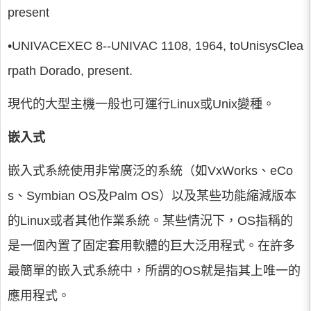
present
•UNIVACEXEC 8--UNIVAC 1108, 1964, toUnisysClea
rpath Dorado, present.
現代的大型主機一般也可運行Linux或Unix變種。
嵌入式
嵌入式系統使用非常廣泛的系統（如VxWorks、eCo
s、Symbian OS及Palm OS）以及某些功能縮減版本
的Linux或者其他作業系統。某些情況下，OS指稱的
是一個內置了固定套用軟體的巨大泛用程式。在許多
最簡單的嵌入式系統中，所謂的OS就是指其上唯一的
應用程式。