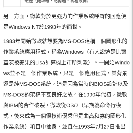
硬體（處理器、記憶體、各種設備）
另一方面，微軟對於更強力的作業系統呼聲的回應便
是Windows NT於1993年的面世。
1983年開始微軟就想要為MS-DOS建構一個圖形化的
作業系統應用程式，稱為Windows（有人說這是比爾·
蓋茨被蘋果的Lisa計算機上市所刺激）。一開始Windo
ws並不是一個作業系統，只是一個應用程式，其背景
還是純MS-DOS系統，這是因為當時的BIOS設計以及
MS-DOS的架構不甚良好之故。在1990年代初，微軟
與IBM的合作破裂，微軟從OS/2（早期為命令行模
式，後來成為一個很技術優秀但是曲高和寡的圖形化
作業系統）項目中抽身，並且在1993年7月27日推出