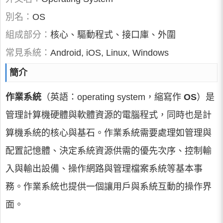
別名：
OS
組成部分：
核心、驅動程式、接口庫、外圍
常見系統：
Android, iOS, Linux, Windows
簡介
作業系統
（英語：operating system，縮寫作
OS
）是
管理計算機硬體與軟體資源的電腦程式，同時也是計
算機系統的核心與基石。作業系統需要處理如管理與
配置記憶體、決定系統資源供需的優先次序、控制輸
入與輸出設備、操作網路與管理檔案系統等基本事
務。作業系統也提供一個讓用戶與系統互動的操作界
面。