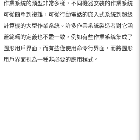
作業系統的類型非常多樣，不同機器安裝的作業系統
可從簡單到複雜，可從行動電話的嵌入式系統到超級
計算機的大型作業系統。許多作業系統製造者對它涵
蓋範疇的定義也不盡一致，例如有些作業系統集成了
圖形用戶界面，而有些僅使用命令行界面，而將圖形
用戶界面視為一種非必要的應用程式。