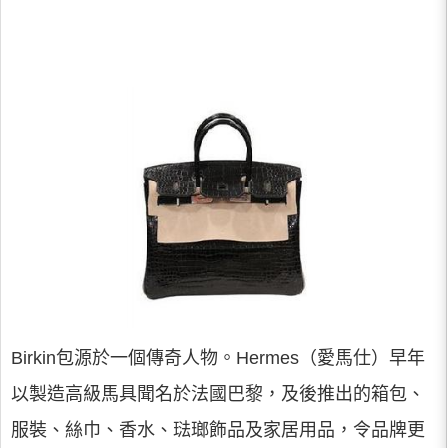
Birkin包源於一個傳奇人物。Hermes（愛馬仕）早年
以製造高級馬具聞名於法國巴黎，及後推出的箱包、
服裝、絲巾、香水、琺瑯飾品及家居用品，令品牌更