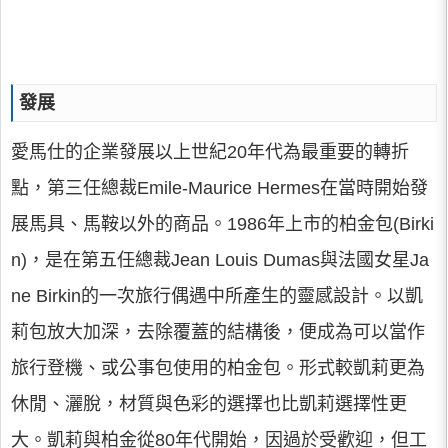
發展
愛馬仕的企業發展以上世紀20年代為最重要的轉折
點，第三任總裁Emile-Maurice Hermes在當時開始發
展馬具、馬鞍以外的商品。1986年上市的柏金包(Birki
n)，是在第五任總裁Jean Louis Dumas與法國女星Ja
ne Birkin的一次旅行偶遇中所產生的靈感設計。以凱
莉包放大加深，去除覆蓋的結構後，便成為可以當作
旅行登機、或公事包使用的柏金包。形式較凱莉更為
休閒、灑脫，材質與色彩的選擇也比凱莉選擇性更
大。凱莉與柏金從80年代開始，因過於受歡迎，但工