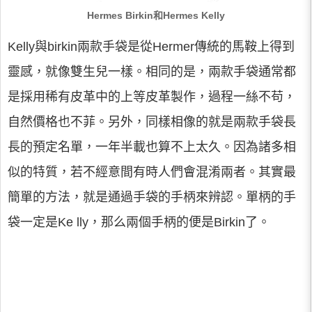
Hermes Birkin和Hermes Kelly
Kelly與birkin兩款手袋是從Hermer傳統的馬鞍上得到
靈感，就像雙生兒一樣。相同的是，兩款手袋通常都
是採用稀有皮革中的上等皮革製作，過程一絲不苟，
自然價格也不菲。另外，同樣相像的就是兩款手袋長
長的預定名單，一年半載也算不上太久。因為諸多相
似的特質，若不經意間有時人們會混淆兩者。其實最
簡單的方法，就是通過手袋的手柄來辨認。單柄的手
袋一定是Ke lly，那么兩個手柄的便是Birkin了。