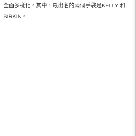
全面多樣化。其中，最出名的兩個手袋是KELLY 和
BIRKIN。