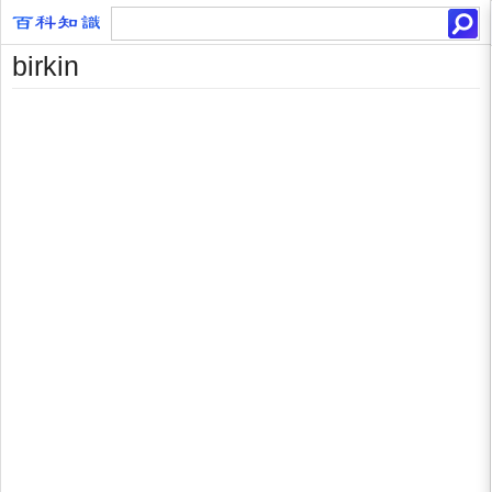
birkin