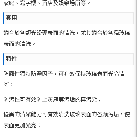
家庭、寫字樓、酒店及娛樂場所等。
套用
適合於各類光滑硬表面的清洗，尤其適合於各種玻璃
表面的清洗。
特性
防霧性獨特防霧因子，可有效保持玻璃表面光亮清
晰；
防污性可有效防止灰塵等污垢的再污染；
優異的清潔能力可有效清洗玻璃表面的各類污垢，使
表面更加光亮；