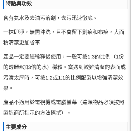
特點與功效
含有氨水及去油污溶劑，去污迅速徹底。
一抹即淨，無需沖洗，且不會留下劃痕和布痕，大面
積清潔更加省事
產品一定要經稀釋後使用，一般可按1:3的比例（1份
的透麗®加3倍的水）稀釋。當遇到較難清潔的表面或
污漬太厚時，可按1:2或1:1的比例配製以增強清潔效
果。
產品不適用於電視機或電腦螢幕（這類物品必須按照
製造商所指示的方法擦拭）。
主要成分