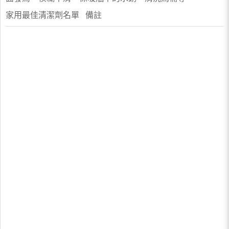
家用最佳清潔劑名單 備註