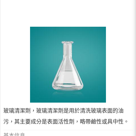
玻璃清潔劑，玻璃清潔劑是用於清洗玻璃表面的油
污，其主要成分是表面活性劑，略帶鹼性或具中性。
基本信息