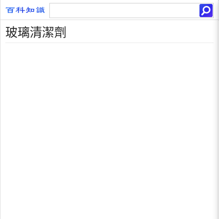
玻璃清潔劑