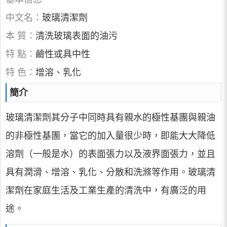
中文名：
玻璃清潔劑
本 質：
清洗玻璃表面的油污
特 點：
鹼性或具中性
特 色：
增溶、乳化
簡介
玻璃清潔劑其分子中同時具有親水的極性基團與親油
的非極性基團，當它的加入量很少時，即能大大降低
溶劑（一般是水）的表面張力以及液界面張力，並且
具有潤滑、增溶、乳化、分散和洗滌等作用。玻璃清
潔劑在家庭生活及工業生產的清洗中，有廣泛的用
途。