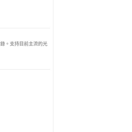
刻錄。支持目前主流的光