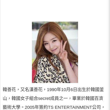
韓善花，又名漢善花，1990年10月6日出生於韓國釜
山，韓國女子組合secret成員之一，畢業於韓國百濟
藝術大學。2005年簽約TS ENTERTAINMENT公司，