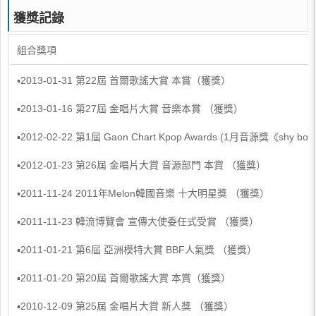
獲獎記錄
組合獎項
▪2013-01-31 第22屆 首爾歌謠大賞 本賞（獲獎）
▪2013-01-16 第27屆 金唱片大賞 音樂本賞 （獲獎）
▪2012-02-22 第1屆 Gaon Chart Kpop Awards (1月音源獎《
▪2012-01-23 第26屆 金唱片大賞 音源部門 本賞 （獲獎）
▪2011-11-24 2011年Melon韓國音樂 十大明星獎 （獲獎）
▪2011-11-23 韓流博覽會 宣傳大使委任式受賞 （獲獎）
▪2011-01-21 第6屆 亞洲模特大賞 BBF人氣獎 （獲獎）
▪2011-01-20 第20屆 首爾歌謠大賞 本賞（獲獎）
▪2010-12-09 第25屆 金唱片大賞 新人獎 （獲獎）