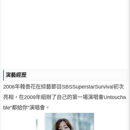
演藝經歷
2006年韓善花在綜藝節目SBSSuperstarSurvival初次
亮相，在2009年組辦了自己的第一場演唱會Untoucha
ble“都給你”演唱會。