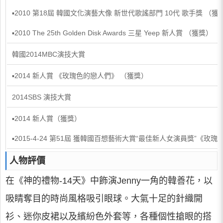
▪2010 第18屆 韓國文化演藝大像 新世代歌謠部門 10代 歌手獎 （獲
▪2010 The 25th Golden Disk Awards 三星 Yeep 新人賞 （獲獎）
韓國2014MBC演技大賞
▪2014 新人賞 《玫瑰色的戀人們》 （獲獎）
2014SBS 演技大賞
▪2014 新人賞（獲獎）
▪2015-4-24 第51屆 獲韓國百想藝術大賞“最佳新人女演員獎”《玫
人物評價
在《神的禮物-14天》中飾演Jenny一角的韓善花，以
吸睛奪目的時尚風格吸引眼球。大氣十足的針織開
衫、迷你皮裙以及繽紛色外套等，各種個性搶眼的搭