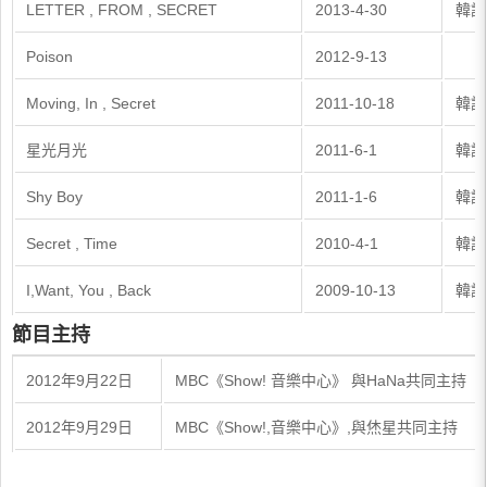
LETTER , FROM , SECRET
2013-4-30
韓語
Poison
2012-9-13
Moving, In , Secret
2011-10-18
韓語
星光月光
2011-6-1
韓語
Shy Boy
2011-1-6
韓語
Secret , Time
2010-4-1
韓語
I,Want, You , Back
2009-10-13
韓語
節目主持
2012年9月22日
MBC《Show! 音樂中心》 與HaNa共同主持
2012年9月29日
MBC《Show!,音樂中心》,與烋星共同主持