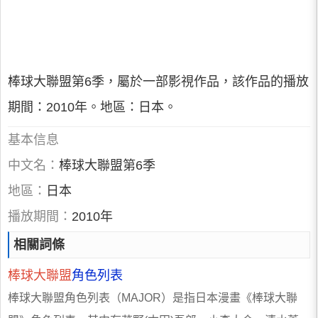
棒球大聯盟第6季，屬於一部影視作品，該作品的播放
期間：2010年。地區：日本。
基本信息
中文名：
棒球大聯盟第6季
地區：
日本
播放期間：
2010年
相關詞條
棒球大聯盟
角色列表
棒球大聯盟角色列表（MAJOR）是指日本漫畫《棒球大聯