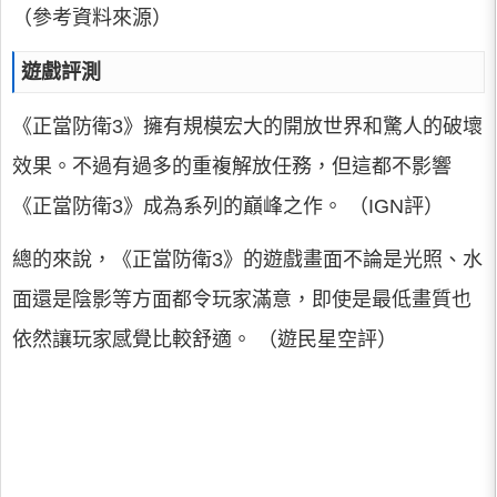
（參考資料來源）
遊戲評測
《正當防衛3》擁有規模宏大的開放世界和驚人的破壞
效果。不過有過多的重複解放任務，但這都不影響
《正當防衛3》成為系列的巔峰之作。 （IGN評）
總的來說，《正當防衛3》的遊戲畫面不論是光照、水
面還是陰影等方面都令玩家滿意，即使是最低畫質也
依然讓玩家感覺比較舒適。 （遊民星空評）