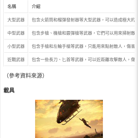
名稱
介紹
大型武器
包含火箭筒和榴彈發射器等大型武器，可以造成極大的
中型武器
包含步槍、機槍和霰彈槍等武器，它們可以用來掃射敵
小型武器
包含手槍和左輪手槍等武器，只能用來點射敵人，傷害
近戰武器
包含一些長刀、匕首等武器，可以近距離攻擊敵人，傷
（參考資料來源）
載具