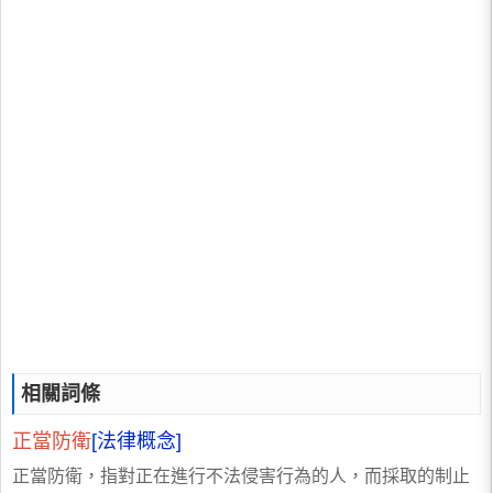
相關詞條
正當防衛
[法律概念]
正當防衛，指對正在進行不法侵害行為的人，而採取的制止