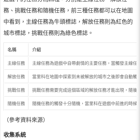
務、挑戰任務和隨機任務，前三種任務都可以在地圖
中看到，主線任務為牛頭標誌，解放任務則為紅色的
城市標誌，挑戰任務則為綠色標誌。
名稱
介紹
主線任務
主線任務為遊戲中自帶劇情的主要任務，當觸發主線任
解放任務
當里科在地圖中探索到未被解放的城市之後即會自動觸
挑戰任務
挑戰任務需要完成這個區域的解放任務才能出現，隨後
隨機任務
隨機任務的觸發十分隨機，當里科在遊戲中前進的時候
（參考資料來源）
收集系統