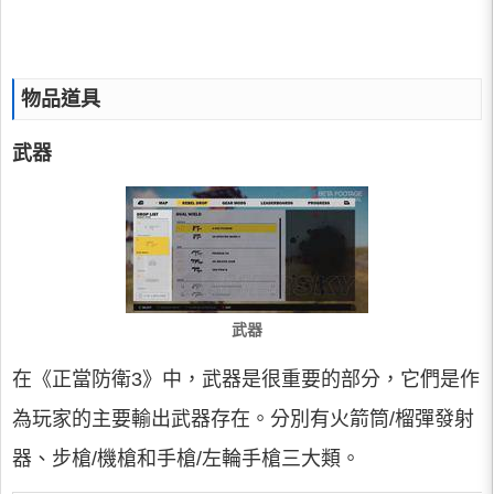
物品道具
武器
武器
在《正當防衛3》中，武器是很重要的部分，它們是作
為玩家的主要輸出武器存在。分別有火箭筒/榴彈發射
器、步槍/機槍和手槍/左輪手槍三大類。