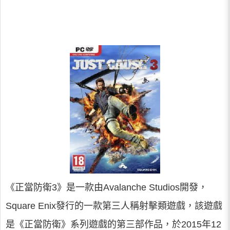
《正當防衛3》是一款由Avalanche Studios開發，
Square Enix發行的一款第三人稱射擊類遊戲，該遊戲
是《正當防衛》系列遊戲的第三部作品，於2015年12