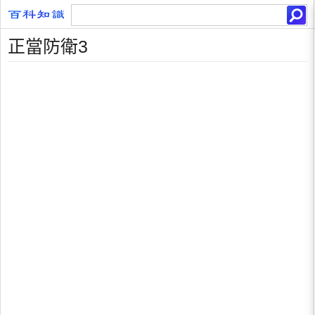
正當防衛3