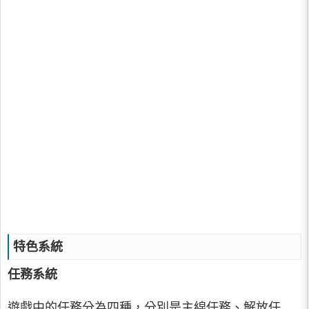
特色系統
任務系統
遊戲中的任務分為四種，分別是主線任務、解放任