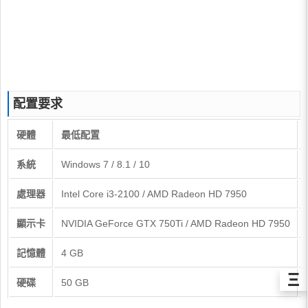
配置要求
硬體
最低配置
系統
Windows 7 / 8.1 / 10
處理器
Intel Core i3-2100 / AMD Radeon HD 7950
顯示卡
NVIDIA GeForce GTX 750Ti / AMD Radeon HD 7950
記憶體
4 GB
Ξ
硬碟
50 GB