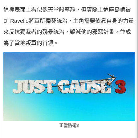
這裡表面上看似像天堂般寧靜，但實際上這座島嶼被
Di Ravello將軍所獨裁統治，主角需要依靠自身的力量
來反抗獨裁者的殘暴統治，毀滅他的邪惡計畫，並成
為了當地叛軍的首領。
正當防衛3