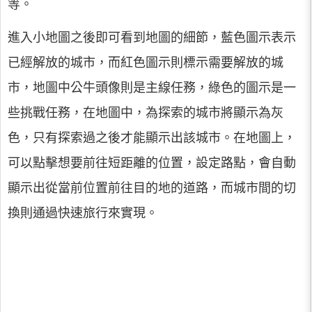
等。
進入小地圖之後即可看到地圖的細節，藍色圖示表示
已經解放的城市，而紅色圖示則標示需要解放的城
市，地圖中公牛頭像則是主線任務，綠色的圖示是一
些挑戰任務，在地圖中，為探索的城市將顯示為灰
色，只有探索過之後才能顯示出該城市。在地圖上，
可以點擊想要前往短距離的位置，設定路點，會自動
顯示出從當前位置前往目的地的道路，而城市間的切
換則通過快速旅行來實現。