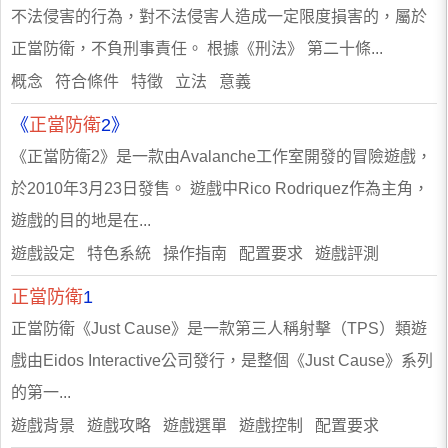
不法侵害的行為，對不法侵害人造成一定限度損害的，屬於
正當防衛，不負刑事責任。 根據《刑法》 第二十條...
概念 符合條件 特徵 立法 意義
《
正當防衛
2》
《正當防衛2》是一款由Avalanche工作室開發的冒險遊戲，
於2010年3月23日發售。 遊戲中Rico Rodriquez作為主角，
遊戲的目的地是在...
遊戲設定 特色系統 操作指南 配置要求 遊戲評測
正當防衛
1
正當防衛《Just Cause》是一款第三人稱射擊（TPS）類遊
戲由Eidos Interactive公司發行，是整個《Just Cause》系列
的第一...
遊戲背景 遊戲攻略 遊戲選單 遊戲控制 配置要求