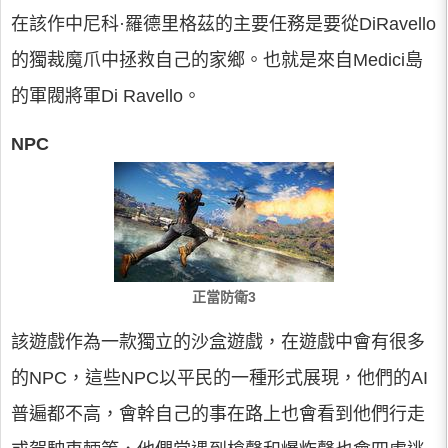
在該作中尼科·羅德里格茲的主要任務是要從DiRavello
的獨裁魔爪中拯救自己的家鄉。也就是來自Medici島
的軍閥將軍Di Ravello。
NPC
正當防衛3
該遊戲作為一款獨立的沙盒遊戲，在遊戲中會有很多
的NPC，這些NPC以平民的一種形式展現，他們的AI
普遍都不高，會幹自己的事在路上也會看到他們行走