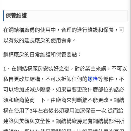
保養維護
在鋼結構廠房的使用中，合理的進行維護和保養，可
以有效的延長廠房的使用壽命。
鋼構廠房的日常維護和保養要點：
1、在鋼結構廠房安裝好之後，對於業主來講，不可以
私自更改其結構，不可以拆卸任何的
螺栓
等部件，不
可以增加或減少隔牆，如果需要更改什麼部位的話必
須和廠商協商一下，由廠商來判斷能不能更改。鋼結
構在使用了3年左右後必須要用油漆保養一次,從而給
建築與美觀與安全性。鋼結構廠房是有鋼結構部件所