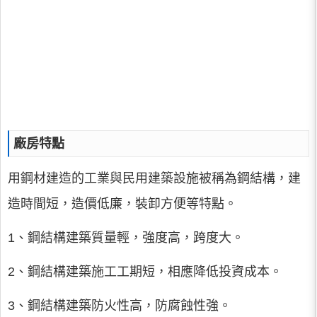
廠房特點
用鋼材建造的工業與民用建築設施被稱為鋼結構，建
造時間短，造價低廉，裝卸方便等特點。
1、鋼結構建築質量輕，強度高，跨度大。
2、鋼結構建築施工工期短，相應降低投資成本。
3、鋼結構建築防火性高，防腐蝕性強。