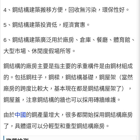
4、鋼結構建築搬移方便，回收無污染，環保性好。
5、鋼結構建築投資低，經濟實惠。
6、鋼結構建築廣泛用於廠房、倉庫、餐廳、體育館、
大型市場、休閒度假場所等。
鋼結構的廠房主要是指主要的承重構件是由鋼材組成
的。包括鋼柱子，鋼樑，鋼結構基礎，鋼屋架（當然
廠房的跨度比較大，基本現在都是鋼結構屋架了），
鋼屋蓋，注意鋼結構的牆也可以採用磚牆維護。
由於
中國
的鋼產量增大，很多都開始採用鋼結構廠房
了，具體還可以分輕型和重型鋼結構廠房。