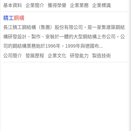
基本資料 企業簡介 獲得榮譽 企業業務 企業標識
精工
鋼構
長江精工鋼結構（集團）股份有限公司，是一家集建築鋼結
構研發設計、製作、安裝於一體的大型鋼結構上市公司，公
司的鋼結構業務始於1996年，1999年與德國布...
公司簡介 發展歷程 企業文化 研發能力 製造技術