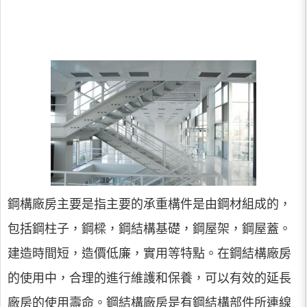
鋼構廠房主要是指主要的承重構件是由鋼材組成的，
包括鋼柱子，鋼樑，鋼結構基礎，鋼屋架，鋼屋蓋。
建造時間短，造價低廉，實用等特點。在鋼結構廠房
的使用中，合理的進行維護和保養，可以有效的延長
廠房的使用壽命。鋼結構廠房是有鋼結構部件所連線