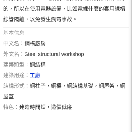
的，所以在使用電器設備，比如電線什麼的套用線槽
線管隔離，以免發生觸電事故。
基本信息
中文名：
鋼構廠房
外文名：
Steel structural workshop
建築類型：
鋼結構
建築用途：
工廠
結構形式：
鋼柱子，鋼樑，鋼結構基礎，鋼屋架，鋼
屋蓋
特色：
建造時間短，造價低廉