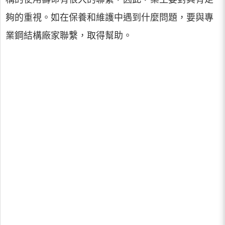
夠的重視。如在保養和維護中遇到什麼問題，要與專
業鋼結構廠家聯繫，取得幫助。