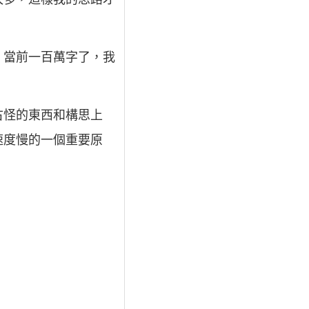
，當前一百萬字了，我
古怪的東西和構思上
速度慢的一個重要原