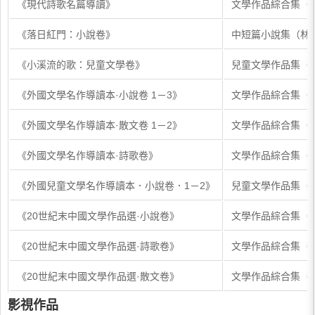
《現代詩歌名篇導讀》
文學作品綜合集（
《落日紅門：小說卷》
中短篇小說集（林
《小溪流的歌：兒童文學卷》
兒童文學作品集（
《外國文學名作導讀本·小說卷 1－3》
文學作品綜合集（
《外國文學名作導讀本·散文卷 1－2》
文學作品綜合集（
《外國文學名作導讀本·詩歌卷》
文學作品綜合集（
《外國兒童文學名作導讀本．小說卷．1－2》
兒童文學作品集（
《20世紀末中國文學作品選·小說卷》
文學作品綜合集（
《20世紀末中國文學作品選·詩歌卷》
文學作品綜合集（
《20世紀末中國文學作品選·散文卷》
文學作品綜合集（
影視作品