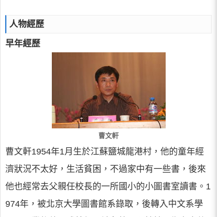
人物經歷
早年經歷
曹文軒
曹文軒1954年1月生於江蘇鹽城龍港村，他的童年經
濟狀況不太好，生活貧困，不過家中有一些書，後來
他也經常去父親任校長的一所國小的小圖書室讀書。1
974年，被北京大學圖書館系錄取，後轉入中文系學