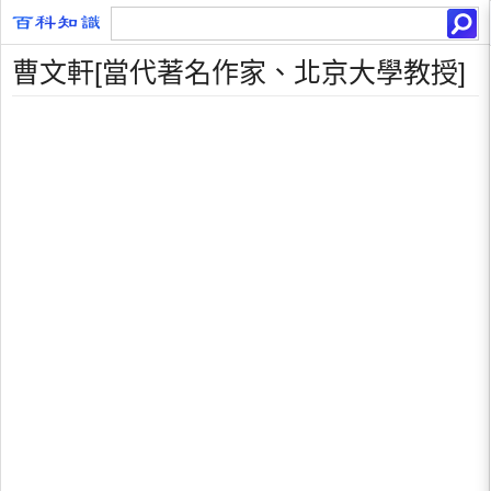
曹文軒[當代著名作家、北京大學教授]