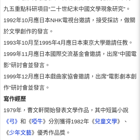
九五重點科研項目“二十世紀末中國文學現象研究”。
1992年10月應日本NHK電視台邀請，接受採訪，做關
於文學創作的發言。
1993年10月至1995年4月應日本東京大學邀請任教。
1999年11月應日本國際交流基金會邀請，出席“中國電
影”研討會並發言。
1999年12月應日本戲曲家協會邀請，出席“電影劇本創
作”研討會並發言。
寫作經歷
1979年，曹文軒開始發表文學作品，其中短篇小說
《弓》
和《
啞牛
》分別獲得1982年《
兒童文學
》、
《
少年文藝
》優秀作品獎。