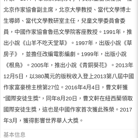
北京作家協會副主席，北京大學教授、當代文學博士
生導師、當代文學教研室主任，兒童文學委員會委
員，中國作家協會魯迅文學院客座教授。1991年，推
出小說《山羊不吃天堂草》。1997年，出版小說《草
房子》，並擔任改編電影編劇。1999年，出版小說
《根鳥》。2005年，推出小說《青銅葵花》。2013年
12月5日，以380萬元的版稅收入登上2013第八屆中國
作家富豪榜主榜第27位。2016年4月4日，曹文軒獲
“國際安徒生獎”，同年8月20日，曹文軒在紐西蘭領取
國際安徒生獎，這也是中國作家首次獲此殊榮。2017
年3月，獲得影響世界華人大獎。
基本信息