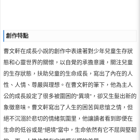
創作特點
曹文軒在成長小說的創作中表達著對少年兒童生存狀
態和心靈世界的關懷，以自覺的承擔意識，關注兒童
的生存狀態，扶助兒童的生命成長，寫出了內在的人
性、人情、尊嚴與理想。在曹文軒的筆下，他為主人
公的成長設定了很多被圍困的“異境”，卻又生髮出新的
象徵意味。曹文軒寫出了人生的困苦與悲愴之情，但
絕不沉溺於悲切的情緒氛圍里，他讓讀者看到即便在
生命的低谷或是“絕境”當中，生命依然有它不屈與堅韌