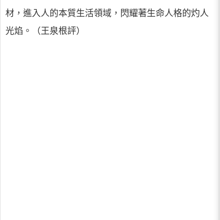
材，進入人的本質生活領域，閃耀著生命人格的灼人
光焰。（王泉根評）