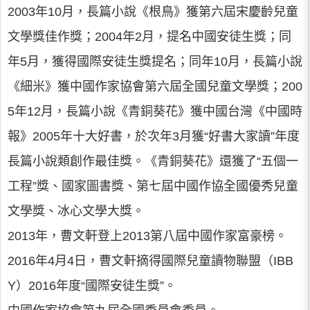
2003年10月，長篇小說《根鳥》獲第六屆宋慶齡兒童
文學獎佳作獎；2004年2月，提名中國安徒生獎；同
年5月，獲得國際安徒生獎提名；同年10月，長篇小說
《細米》獲中國作家協會第六屆全國兒童文學獎；200
5年12月，長篇小說《青銅葵花》獲中國台灣《中國時
報》2005年十大好書，於次年3月獲“好書大家讀”年度
長篇小說類創作最佳獎。《青銅葵花》還獲了“五個一
工程”獎、國家圖書獎、第七屆中國作協全國優秀兒童
文學獎、冰心文學大獎。
2013年，曹文軒登上2013第八屆中國作家富豪榜。
2016年4月4日，曹文軒摘得國際兒童讀物聯盟（IBB
Y）2016年度“國際安徒生獎”。