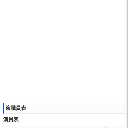
演職員表
演員表