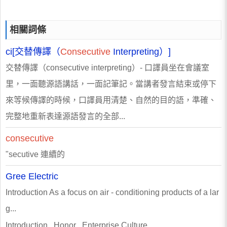
相關詞條
ci[交替傳譯（
Consecutive
Interpreting）]
交替傳譯（consecutive interpreting）- 口譯員坐在會議室
里，一面聽源語講話，一面記筆記。當講者發言結束或停下
來等候傳譯的時候，口譯員用清楚、自然的目的語，準確、
完整地重新表達源語發言的全部...
consecutive
"secutive 連續的
Gree Electric
Introduction As a focus on air - conditioning products of a lar
g...
Introduction Honor Enterprise Culture