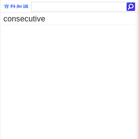
consecutive