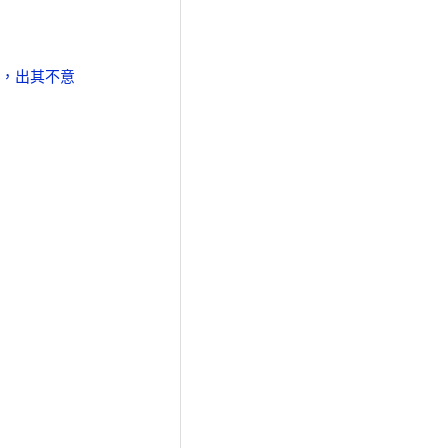
，出其不意