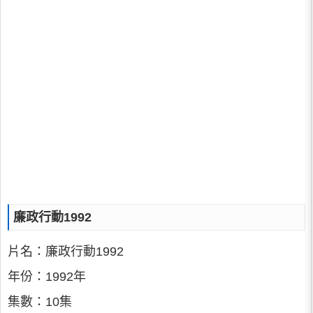
廉政行動1992
片名：廉政行動1992
年份：1992年
集數：10集