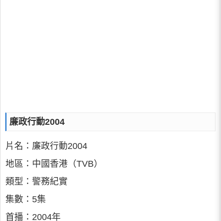
廉政行動2004
片名：廉政行動2004
地區：中國香港（TVB）
類型：警務紀實
集數：5集
首播：2004年