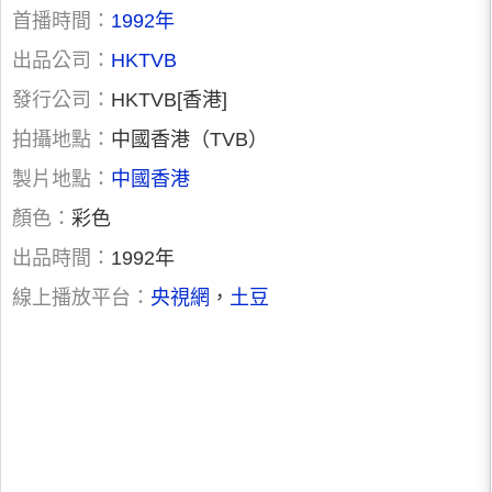
首播時間：
1992年
出品公司：
HKTVB
發行公司：
HKTVB[香港]
拍攝地點：
中國香港（TVB）
製片地點：
中國香港
顏色：
彩色
出品時間：
1992年
線上播放平台：
央視網
，
土豆