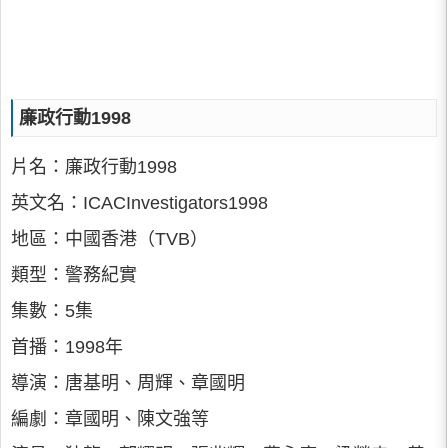
廉政行動1998
片名：廉政行動1998
英文名：ICACInvestigators1998
地區：中國香港（TVB）
類型：警務紀實
集數：5集
首播：1998年
導演：唐基明、周輝、章國明
編劇：章國明、陳文強等