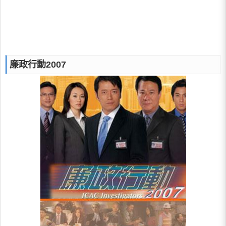
廉政行動2007