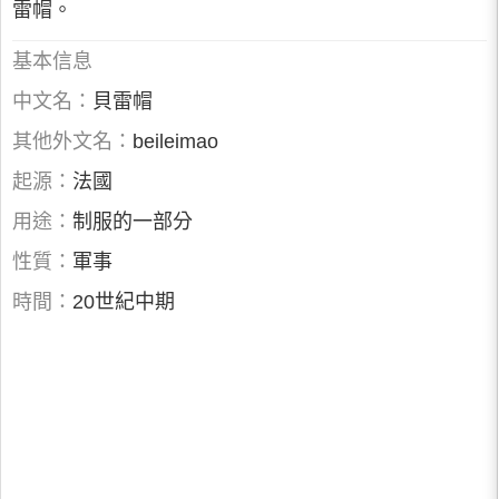
雷帽。
基本信息
中文名：
貝雷帽
其他外文名：
beileimao
起源：
法國
用途：
制服的一部分
性質：
軍事
時間：
20世紀中期