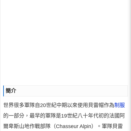
簡介
世界很多軍隊自20世紀中期以來使用貝雷帽作為
制服
的一部分，最早的軍隊是19世紀八十年代初的法國阿
爾卑斯山地作戰部隊（Chasseur Alpin）。軍隊貝雷