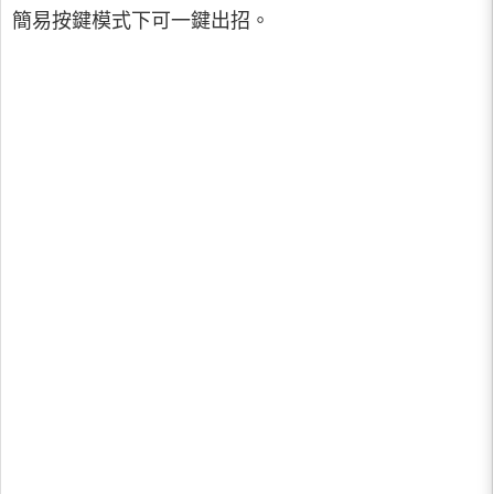
簡易按鍵模式下可一鍵出招。