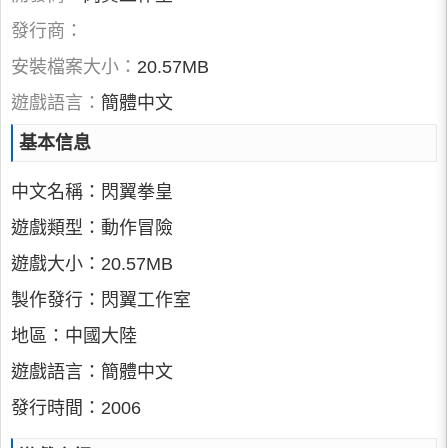
發行商：
安裝檔案大小：
20.57MB
遊戲語言：
簡體中文
基本信息
中文名稱：閃翼拳皇
遊戲類型：動作冒險
遊戲大小：20.57MB
製作發行：閃翼工作室
地區：中國大陸
遊戲語言：簡體中文
發行時間：2006