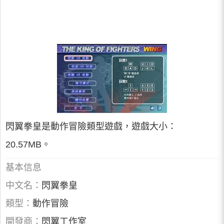
閃翼拳皇是動作冒險類型遊戲，遊戲大小：
20.57MB。
基本信息
中文名：
閃翼拳皇
類型：
動作冒險
開發商：
閃翼工作室