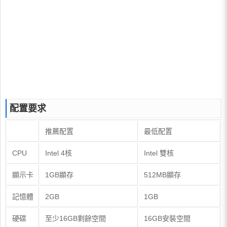
配置要求
推薦配置
最低配置
CPU
Intel 4核
Intel 雙核
顯示卡
1GB顯存
512MB顯存
記憶體
2GB
1GB
硬碟
至少16GB剩餘空間
16GB安裝空間