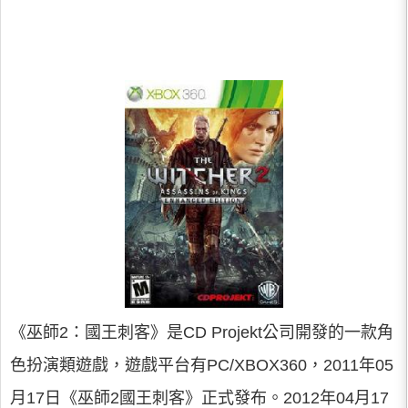
《巫師2：國王刺客》是CD Projekt公司開發的一款角
色扮演類遊戲，遊戲平台有PC/XBOX360，2011年05
月17日《巫師2國王刺客》正式發布。2012年04月17