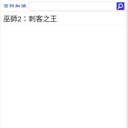
巫師2：刺客之王