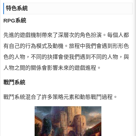
特色系統
RPG系統
先進的遊戲機制帶來了深層次的角色扮演。每個人都
有自己的行為模式及動機。旅程中我們會遇到形形色
色的人物，不同的抉擇會使我們遇到不同的人物，與
人物之間的關係會影響未來的遊戲進程。
戰鬥系統
戰鬥系統混合了許多策略元素和動態戰鬥過程。