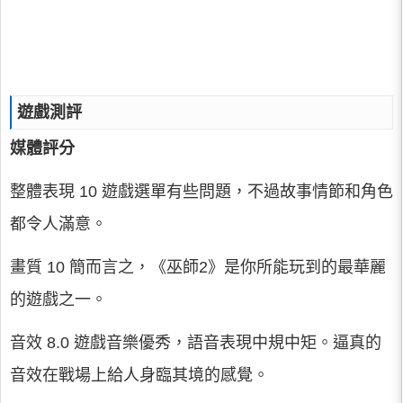
遊戲測評
媒體評分
整體表現 10 遊戲選單有些問題，不過故事情節和角色
都令人滿意。
畫質 10 簡而言之，《巫師2》是你所能玩到的最華麗
的遊戲之一。
音效 8.0 遊戲音樂優秀，語音表現中規中矩。逼真的
音效在戰場上給人身臨其境的感覺。