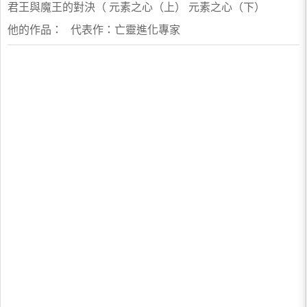
君王與魔王的對決（ 元素之心（上） 元素之心（下）
他的作品： 代表作：亡靈進化專家