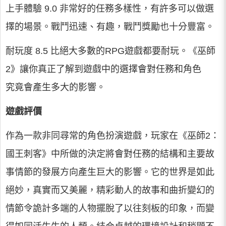
上手體驗 9.0 非常好的任務多樣性，有許多可以做選
擇的場景。戰鬥迅速、有趣，戰鬥獎勵也十分豐富。
耐玩度 8.5 比絕大多數的RPG遊戲都要耐玩。《巫師
2》讓你真正了解到遊戲中的選擇會對任務和角色
究竟會產生多大的影響。
遊戲評價
作為一款非同尋常的角色扮演遊戲，玩家在《巫師2：
國王刺客》中所做的決定將會對任務的結構和主要故
事情節的發展方向產生巨大的影響。它的世界是如此
絕妙，真實而又美麗，精彩動人的故事和曲折變幻的
情節令詭計多端的人物擺脫了以往刻板的印象，而變