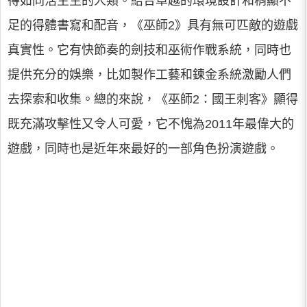
得如同活生生的人類。結合卓越的環境設計和稍顯不
足的得體書寫和配音，《巫師2》具有無可匹敵的遊戲
真實性。它有快節奏的劍技和巫術作戰系統，同時也
提供充分的娛樂，比如製作工藝和鍊金系統激勵人們
去探索和收集。總的來說，《巫師2：國王刺客》顯得
既充滿攻擊性又令人可愛，它不愧為2011年最偉大的
遊戲，同時也是近年來最好的一部角色扮演遊戲。