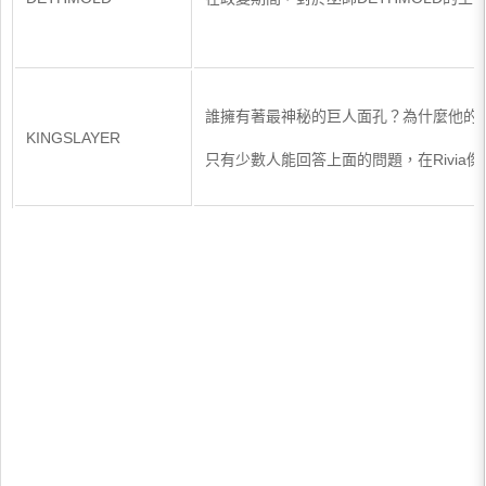
誰擁有著最神秘的巨人面孔？為什麼他的肖像
KINGSLAYER
只有少數人能回答上面的問題，在Rivi