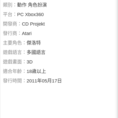
類別：
動作 角色扮演
平台：
PC Xbox360
開發商：
CD Projekt
發行商：
Atari
主要角色：
傑洛特
遊戲語言：
多國語言
遊戲畫面：
3D
適合年齡：
18歲以上
發行時間：
2011年05月17日