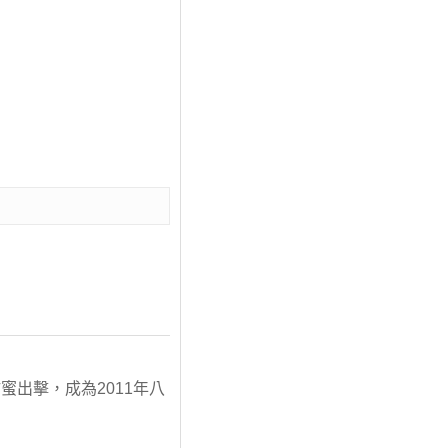
出擊，成為2011年八