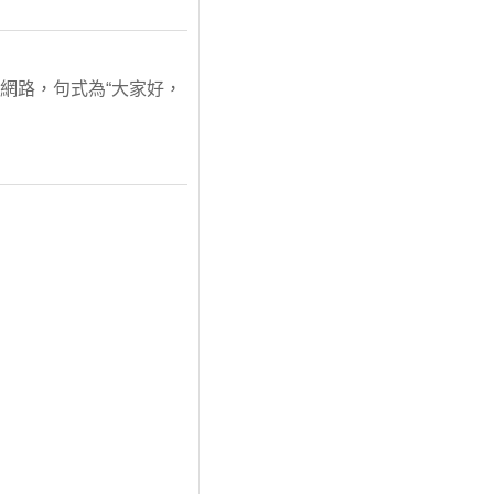
紅網路，句式為“大家好，