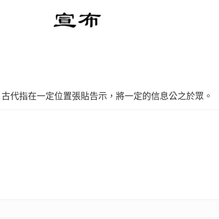
，古代指在一定位置張貼告示，將一定的信息公之於眾。