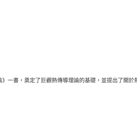
理論》一書，奠定了巨觀熱傳導理論的基礎，並提出了關於