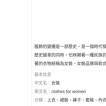
服飾的變遷是一部歷史，是一個時代
歷史變革的同時，也映襯著一種民族
著的衣物統稱為女裝。女裝品牌與款
基本信息
中文名：
女裝
英文名：
clothes for women
分類：
上衣、裙裝、褲子、套裝、內