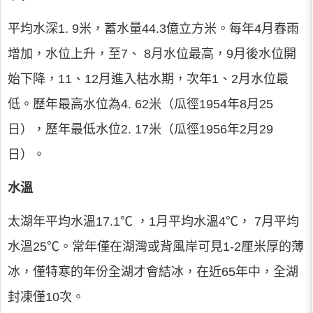
平均水深1. 9米，蓄水量44.3億立方米。每年4月春雨
增加，水位上升，至7、 8月水位最高，9月後水位開
始下降，11、12月進入枯水期，次年1、2月水位最
低。歷年最高水位為4. 62米（瓜徑1954年8月25
日），歷年最低水位2. 17米（瓜徑1956年2月29
日）。
水溫
太湖年平均水溫17.1℃ ，1月平均水溫4℃， 7月平均
水溫25℃。常年僅在湖灣或背風岸可見1-2厘米厚的薄
冰，僅特寒的年份全湖才會結冰，在近65年中，全湖
封凍僅10次。