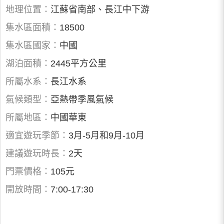
地理位置：
江蘇省南部、長江中下游
集水區面積：
18500
集水區國家：
中國
湖泊面積：
2445平方公里
所屬水系：
長江水系
氣候類型：
亞熱帶季風氣候
所屬地區：
中國華東
適宜遊玩季節：
3月-5月和9月-10月
建議遊玩時長：
2天
門票價格：
105元
開放時間：
7:00-17:30