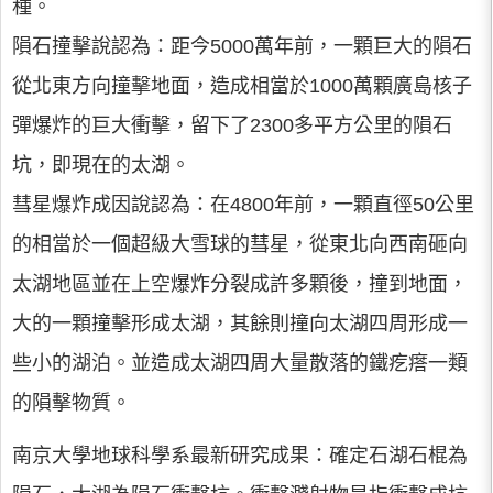
種。
隕石撞擊說認為：距今5000萬年前，一顆巨大的隕石
從北東方向撞擊地面，造成相當於1000萬顆廣島核子
彈爆炸的巨大衝擊，留下了2300多平方公里的隕石
坑，即現在的太湖。
彗星爆炸成因說認為：在4800年前，一顆直徑50公里
的相當於一個超級大雪球的彗星，從東北向西南砸向
太湖地區並在上空爆炸分裂成許多顆後，撞到地面，
大的一顆撞擊形成太湖，其餘則撞向太湖四周形成一
些小的湖泊。並造成太湖四周大量散落的鐵疙瘩一類
的隕擊物質。
南京大學地球科學系最新研究成果：確定石湖石棍為