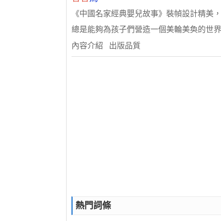
《中國名家經典嬰兒故事》裝幀設計精美
總是能夠為孩子們營造一個美輪美奐的世界..
內容介紹 出版品質
熱門詞條