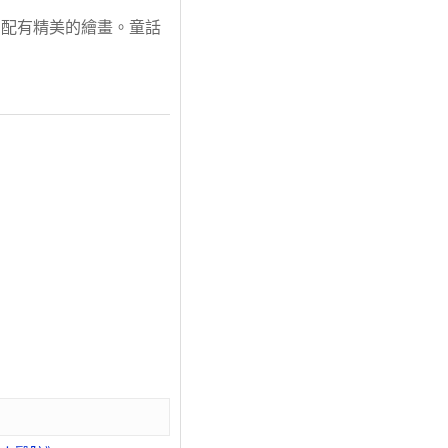
中配有精美的繪畫。童話