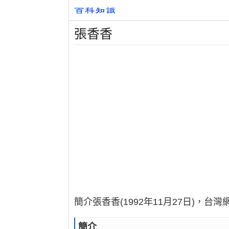
張香香
簡介張香香(1992年11月27日)
簡介