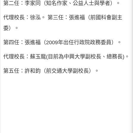
第二任：李家同（知名作家、公益人士與學者）。
代理校長：徐泓。 第三任：張進福（前國科會副主
委）。
第四任：張進福（2009年出任行政院政務委員）。
代理校長：蘇玉龍(目前為中興大學副校長、總務長)。
第五任：許和鈞（前交通大學副校長）。