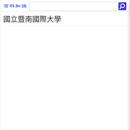
國立暨南國際大學