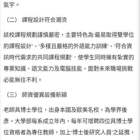
氣宇。
（二） 課程設計符合潮流
該校課程規劃謹慎嚴密，主要特色為‘最易取得雙學位
的課程設計’、‘多樣且嚴格的外語能力訓練’、‘符合資
訊時代需求的共同課程規劃’．使學生同時擁有紮實的
專業知識、語文能力及電腦技能，面對未來職場挑戰
必能無往不利。
（三） 師資優異設備新穎
老師具博士學位，出身本國及歐美名校，為學界後
彥。大學部每系成立年內，每年可增聘四位具博士學
位資格者為專任教師，加上‘博士後研究人員’之延攬，