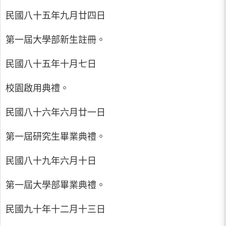
民國八十五年九月廿四日
第一屆大學部新生註冊。
民國八十五年十月七日
校園啟用典禮。
民國八十六年六月廿一日
第一屆研究生畢業典禮。
民國八十九年六月十日
第一屆大學部畢業典禮。
民國九十年十二月十三日