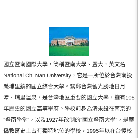
國立暨南國際大學，簡稱暨南大學、暨大，英文名
National Chi Nan University，它是一所位於台灣南投
縣埔里鎮的國立綜合大學。緊鄰台灣觀光勝地日月
潭、埔里溫泉，是台灣地區重要的國立大學，擁有105
年歷史的國立高等學府。學校前身為清末設在南京的
“暨南學堂”，以及1927年改制的“國立暨南大學”，是華
僑教育史上占有獨特地位的學校，1995年以在台復校