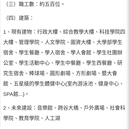
（三）職工數：約五百位。
（四）建築：
1、現有建物：行政大樓、綜合教學大樓、科技學院四
大樓、管理學院、人文學院、圖資大樓、大學部學生
宿舍、學生餐廳、學人宿舍、學人會館、學生社團辦
公室、學生活動中心、學生中餐廳、學生西餐廳、研
究生宿舍、棒球場、圓形劇場、方形劇場、暨大會
館、五星級的學生體健中心(室內游泳池、健身中心、
SPA館...)。
2、未來建設：音樂館、跨谷大橋、戶外廣場、社會科
學院、教育學院、人工湖