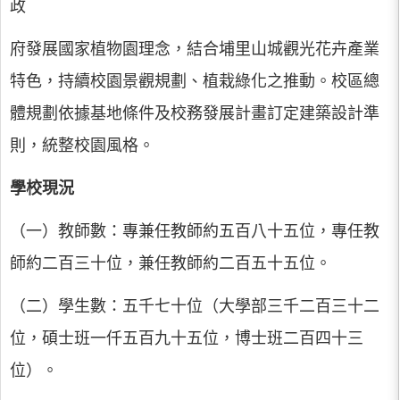
政
府發展國家植物園理念，結合埔里山城觀光花卉產業
特色，持續校園景觀規劃、植栽綠化之推動。校區總
體規劃依據基地條件及校務發展計畫訂定建築設計準
則，統整校園風格。
學校現況
（一）教師數：專兼任教師約五百八十五位，專任教
師約二百三十位，兼任教師約二百五十五位。
（二）學生數：五千七十位（大學部三千二百三十二
位，碩士班一仟五百九十五位，博士班二百四十三
位）。