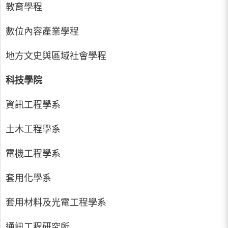
教育學程
數位內容產業學程
地方文史與區域社會學程
科技學院
資訊工程學系
土木工程學系
電機工程學系
套用化學系
套用材料及光電工程學系
通訊工程研究所