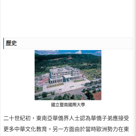
歷史
國立暨南國際大學
二十世紀初，東南亞華僑界人士認為華僑子弟應接受
更多中華文化教育。另一方面由於當時歐洲勢力在東