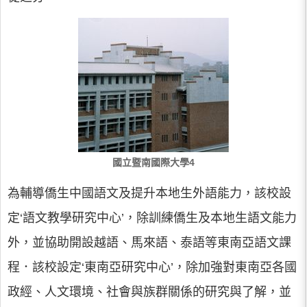
國立暨南國際大學4
為輔導僑生中國語文及提升本地生外語能力，該校設
定‘語文教學研究中心’，除訓練僑生及本地生語文能力
外，並協助開設越語、馬來語、泰語等東南亞語文課
程．該校設定‘東南亞研究中心’，除加強對東南亞各國
政經、人文環境、社會與族群關係的研究與了解，並