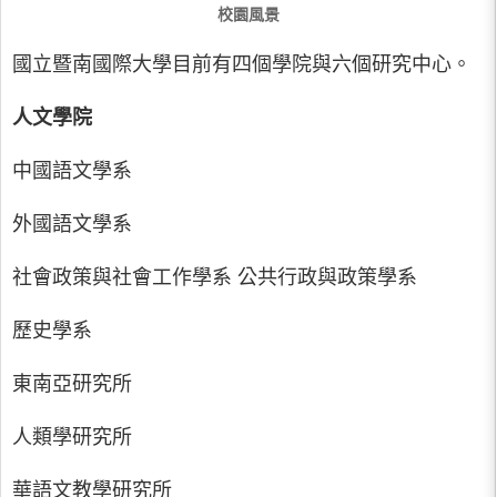
校園風景
國立暨南國際大學目前有四個學院與六個研究中心。
人文學院
中國語文學系
外國語文學系
社會政策與社會工作學系 公共行政與政策學系
歷史學系
東南亞研究所
人類學研究所
華語文教學研究所