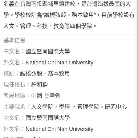
名義在台灣南投縣埔里鎮建校，是台灣海拔最高的大
學。學校校訓為“誠樸弘毅，務本致用”，目前學校設有
人文、管理、科技、教育等四個學院。
基本信息
中文名：
國立暨南國際大學
外文名：
National Chi Nan University
校訓：
誠樸弘毅、務本致用
現任校長：
許和鈞
所屬地區：
中國 台灣省
主要院系：
人文學院，學程 ，管理學院，研究中心
中文名：
國立暨南國際大學
外文名：
National Chi Nan University