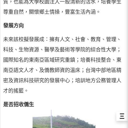
質，也能為大學校園注入一股清新的活水，培養學生
尊重自然，關懷鄉土情操，豐富生活內涵。
發展方向
未來該校擬發展成：擁有人文、社會、教育、管理、
科技、生物資源、醫學及藝術等學院的綜合性大學；
國際知名的東南亞區域研究重鎮；培養科技整合、東
南亞語文人才、及僑教師資的溫床；台灣中部地區精
密及資訊科技研究的發展中心；培訓地方公務管理人
才的搖籃。
是否招收僑生
Ξ