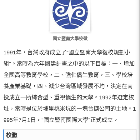
國立暨南大學校徽
1991年，台灣政府成立了“國立暨南大學復校規劃小
組”。當時為六年國建計畫之中的以下目標：一、增加
全國高等教育學校，二、強化僑生教育，三、學校培
養產業基礎，四、減少台灣區域發展不均，決定在南
投成立一所綜合型、重視僑生的大學。1992年選定校
址，當時是位於埔里桃米坑的一塊台糖公司的土地。1
995年7月1日，“國立暨南國際大學”正式成立。
校徽