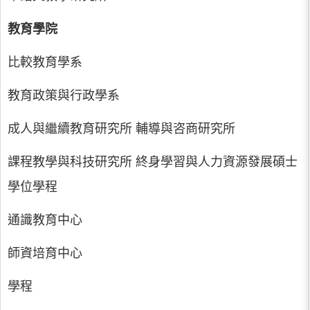
教育學院
比較教育學系
教育政策與行政學系
成人與繼續教育研究所 輔導與咨商研究所
課程教學與科技研究所 終身學習與人力資源發展碩士
學位學程
通識教育中心
師資培育中心
學程