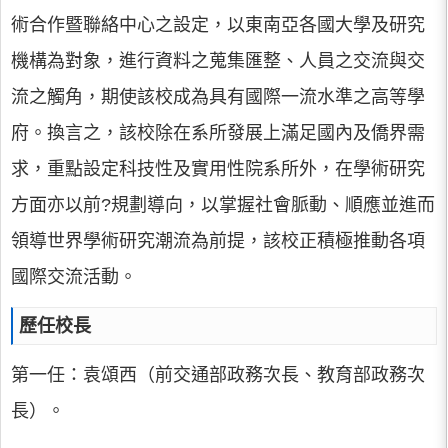
術合作暨聯絡中心之設定，以東南亞各國大學及研究
機構為對象，進行資料之蒐集匯整、人員之交流與交
流之觸角，期使該校成為具有國際一流水準之高等學
府。換言之，該校除在系所發展上滿足國內及僑界需
求，重點設定科技性及實用性院系所外，在學術研究
方面亦以前?規劃導向，以掌握社會脈動、順應並進而
領導世界學術研究潮流為前提，該校正積極推動各項
國際交流活動。
歷任校長
第一任：袁頌西（前交通部政務次長、教育部政務次
長）。