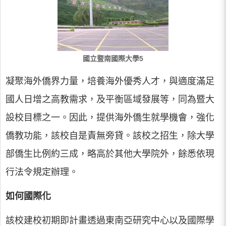
國立暨南國際大學5
凝聚海外僑界力量，培養海外優秀人才，與適度滿足
國人日增之高教需求，及平衡區域發展等，同為暨大
設校目標之一。因此，提供海外僑生就學機會，強化
僑教功能，該校自是責無旁貸。該校之招生，除大學
部僑生比例約三成，略高於其他大學院外，餘悉依現
行法令規定辦理。
如何國際化
該校建校初期即計畫透過東南亞研究中心以及國際學