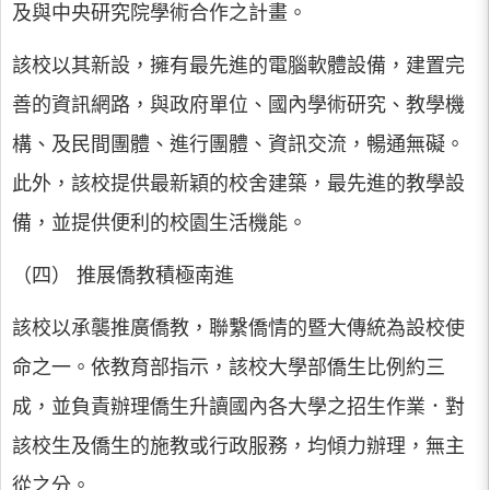
及與中央研究院學術合作之計畫。
該校以其新設，擁有最先進的電腦軟體設備，建置完
善的資訊網路，與政府單位、國內學術研究、教學機
構、及民間團體、進行團體、資訊交流，暢通無礙。
此外，該校提供最新穎的校舍建築，最先進的教學設
備，並提供便利的校園生活機能。
（四） 推展僑教積極南進
該校以承襲推廣僑教，聯繫僑情的暨大傳統為設校使
命之一。依教育部指示，該校大學部僑生比例約三
成，並負責辦理僑生升讀國內各大學之招生作業．對
該校生及僑生的施教或行政服務，均傾力辦理，無主
從之分。