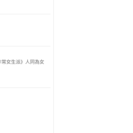
非常女生派》人同為女